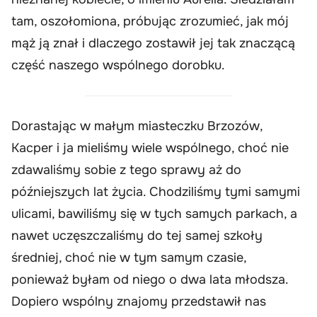
tam, oszołomiona, próbując zrozumieć, jak mój
mąż ją znał i dlaczego zostawił jej tak znaczącą
część naszego wspólnego dorobku.
Dorastając w małym miasteczku Brzozów,
Kacper i ja mieliśmy wiele wspólnego, choć nie
zdawaliśmy sobie z tego sprawy aż do
późniejszych lat życia. Chodziliśmy tymi samymi
ulicami, bawiliśmy się w tych samych parkach, a
nawet uczęszczaliśmy do tej samej szkoły
średniej, choć nie w tym samym czasie,
ponieważ byłam od niego o dwa lata młodsza.
Dopiero wspólny znajomy przedstawił nas