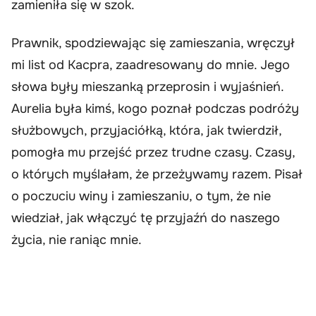
zamieniła się w szok.
Prawnik, spodziewając się zamieszania, wręczył
mi list od Kacpra, zaadresowany do mnie. Jego
słowa były mieszanką przeprosin i wyjaśnień.
Aurelia była kimś, kogo poznał podczas podróży
służbowych, przyjaciółką, która, jak twierdził,
pomogła mu przejść przez trudne czasy. Czasy,
o których myślałam, że przeżywamy razem. Pisał
o poczuciu winy i zamieszaniu, o tym, że nie
wiedział, jak włączyć tę przyjaźń do naszego
życia, nie raniąc mnie.