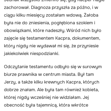
zachorował. Diagnoza przyszła za późno, i w
ciągu kilku miesięcy zostałam wdową. Żałoba
była nie do zniesienia, pogłębiona szokiem i
obowiązkami, które nadeszły. Wśród nich było
zajęcie się testamentem Kacpra, dokumentem,
który nigdy nie wydawał mi się, że przyniesie
jakiekolwiek niespodzianki.
Odczytanie testamentu odbyło się w surowym
biurze prawnika w centrum miasta. Był tam
Jerzy, a także kilku krewnych Kacpra, których
dobrze znałam. Ale była tam również kobieta,
której nigdy wcześniej nie widziałam. Jej
obecność była tajemnicą, która wkrótce