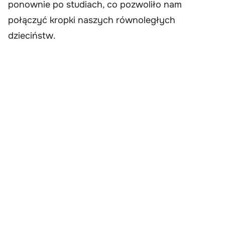
ponownie po studiach, co pozwoliło nam
połączyć kropki naszych równoległych
dzieciństw.