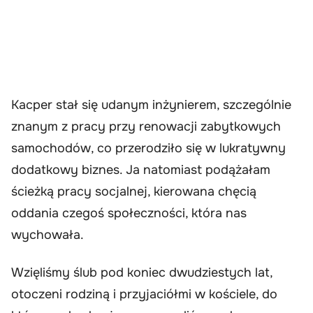
Kacper stał się udanym inżynierem, szczególnie
znanym z pracy przy renowacji zabytkowych
samochodów, co przerodziło się w lukratywny
dodatkowy biznes. Ja natomiast podążałam
ścieżką pracy socjalnej, kierowana chęcią
oddania czegoś społeczności, która nas
wychowała.
Wzięliśmy ślub pod koniec dwudziestych lat,
otoczeni rodziną i przyjaciółmi w kościele, do