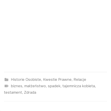
Historie Osobiste
,
Kwestie Prawne
,
Relacje
biznes
,
małżeństwo
,
spadek
,
tajemnicza kobieta
,
testament
,
Zdrada