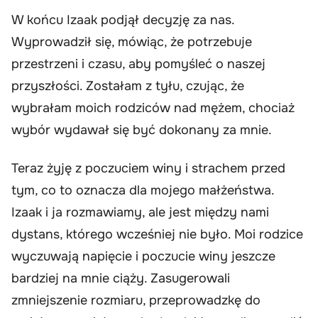
W końcu Izaak podjął decyzję za nas.
Wyprowadził się, mówiąc, że potrzebuje
przestrzeni i czasu, aby pomyśleć o naszej
przyszłości. Zostałam z tyłu, czując, że
wybrałam moich rodziców nad mężem, chociaż
wybór wydawał się być dokonany za mnie.
Teraz żyję z poczuciem winy i strachem przed
tym, co to oznacza dla mojego małżeństwa.
Izaak i ja rozmawiamy, ale jest między nami
dystans, którego wcześniej nie było. Moi rodzice
wyczuwają napięcie i poczucie winy jeszcze
bardziej na mnie ciąży. Zasugerowali
zmniejszenie rozmiaru, przeprowadzkę do