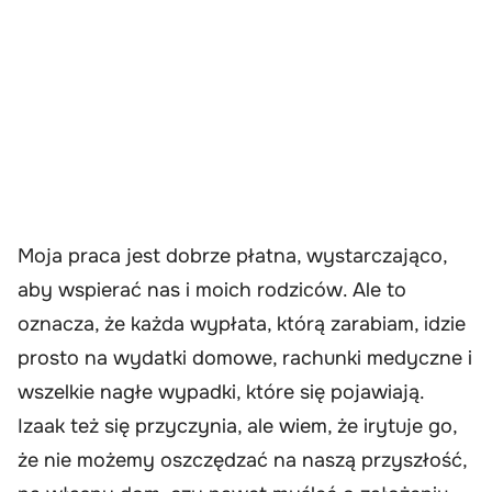
Moja praca jest dobrze płatna, wystarczająco,
aby wspierać nas i moich rodziców. Ale to
oznacza, że każda wypłata, którą zarabiam, idzie
prosto na wydatki domowe, rachunki medyczne i
wszelkie nagłe wypadki, które się pojawiają.
Izaak też się przyczynia, ale wiem, że irytuje go,
że nie możemy oszczędzać na naszą przyszłość,