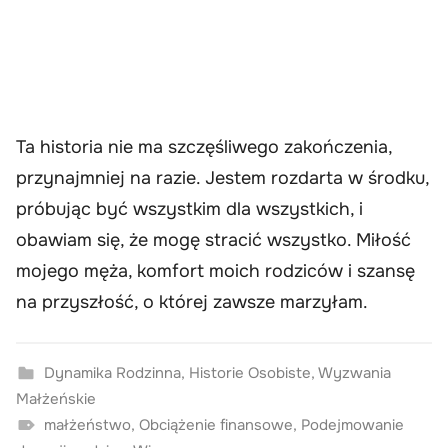
Ta historia nie ma szczęśliwego zakończenia,
przynajmniej na razie. Jestem rozdarta w środku,
próbując być wszystkim dla wszystkich, i
obawiam się, że mogę stracić wszystko. Miłość
mojego męża, komfort moich rodziców i szansę
na przyszłość, o której zawsze marzyłam.
Dynamika Rodzinna
,
Historie Osobiste
,
Wyzwania
Małżeńskie
małżeństwo
,
Obciążenie finansowe
,
Podejmowanie