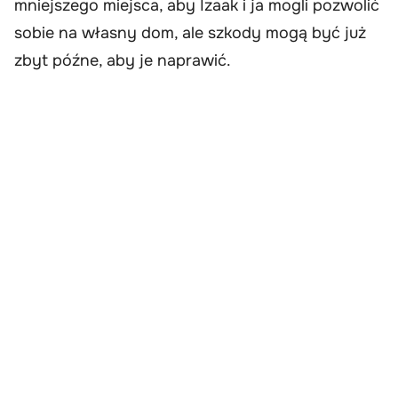
mniejszego miejsca, aby Izaak i ja mogli pozwolić
sobie na własny dom, ale szkody mogą być już
zbyt późne, aby je naprawić.