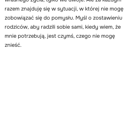
razem znajduję się w sytuacji, w której nie mogę
zobowiązać się do pomysłu. Myśl o zostawieniu
rodziców, aby radzili sobie sami, kiedy wiem, że
mnie potrzebują, jest czymś, czego nie mogę
znieść.