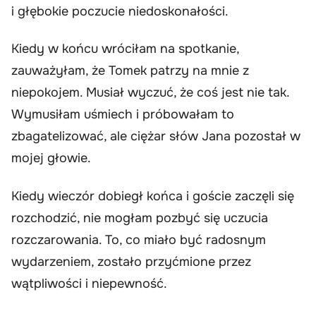
i głębokie poczucie niedoskonałości.
Kiedy w końcu wróciłam na spotkanie,
zauważyłam, że Tomek patrzy na mnie z
niepokojem. Musiał wyczuć, że coś jest nie tak.
Wymusiłam uśmiech i próbowałam to
zbagatelizować, ale ciężar słów Jana pozostał w
mojej głowie.
Kiedy wieczór dobiegł końca i goście zaczęli się
rozchodzić, nie mogłam pozbyć się uczucia
rozczarowania. To, co miało być radosnym
wydarzeniem, zostało przyćmione przez
wątpliwości i niepewność.