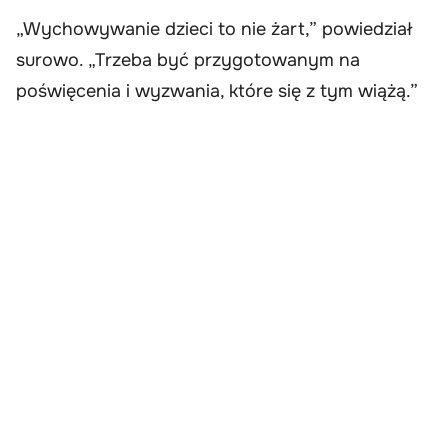
„Wychowywanie dzieci to nie żart,” powiedział
surowo. „Trzeba być przygotowanym na
poświęcenia i wyzwania, które się z tym wiążą.”