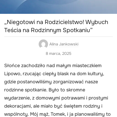
„Niegotowi na Rodzicielstwo! Wybuch
Teścia na Rodzinnym Spotkaniu”
Alina Jankowski
8 marca, 2025
Słońce zachodziło nad małym miasteczkiem
Lipowo, rzucając ciepły blask na dom kultury,
gdzie postanowiliśmy zorganizować nasze
rodzinne spotkanie. Było to skromne
wydarzenie, z domowymi potrawami i prostymi
dekoracjami, ale miało być świętem rodziny i
wspólnoty. Mój mąż, Tomek, i ja planowaliśmy to