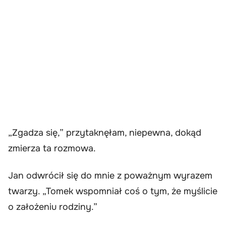
„Zgadza się,” przytaknęłam, niepewna, dokąd
zmierza ta rozmowa.
Jan odwrócił się do mnie z poważnym wyrazem
twarzy. „Tomek wspomniał coś o tym, że myślicie
o założeniu rodziny.”