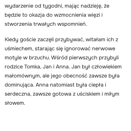
wydarzenie od tygodni, mając nadzieję, że
będzie to okazja do wzmocnienia więzi i
stworzenia trwałych wspomnień.
Kiedy goście zaczęli przybywać, witałam ich z
uśmiechem, starając się ignorować nerwowe
motyle w brzuchu. Wśród pierwszych przybyli
rodzice Tomka, Jan i Anna. Jan był człowiekiem
małomównym, ale jego obecność zawsze była
dominująca. Anna natomiast była ciepła i
serdeczna, zawsze gotowa z uściskiem i miłym
słowem.