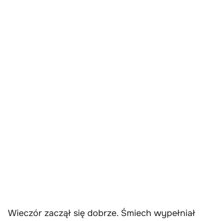
Wieczór zaczął się dobrze. Śmiech wypełniał