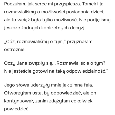
Poczułam, jak serce mi przyspiesza. Tomek i ja
rozmawialiśmy o możliwości posiadania dzieci,
ale to wciąż była tylko możliwość. Nie podjęliśmy
jeszcze żadnych konkretnych decyzji.
„Cóż, rozmawialiśmy o tym,” przyznałam
ostrożnie.
Oczy Jana zwęziły się. „Rozmawialiście o tym?
Nie jesteście gotowi na taką odpowiedzialność.”
Jego słowa uderzyły mnie jak zimna fala.
Otworzyłam usta, by odpowiedzieć, ale on
kontynuował, zanim zdążyłam cokolwiek
powiedzieć.