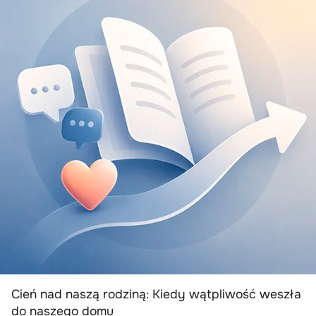
Cień nad naszą rodziną: Kiedy wątpliwość weszła
do naszego domu