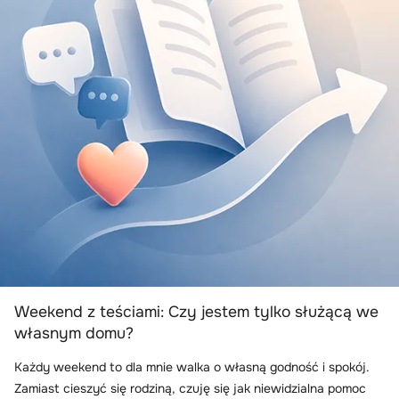
Weekend z teściami: Czy jestem tylko służącą we
własnym domu?
Każdy weekend to dla mnie walka o własną godność i spokój.
Zamiast cieszyć się rodziną, czuję się jak niewidzialna pomoc