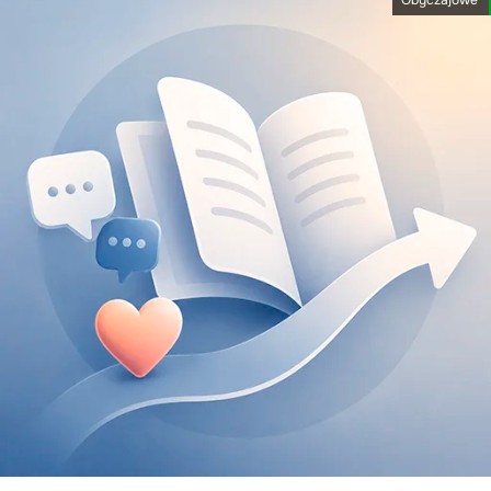
Obyczajowe