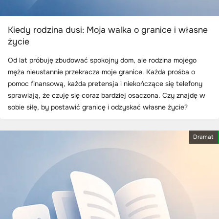
Kiedy rodzina dusi: Moja walka o granice i własne
życie
Od lat próbuję zbudować spokojny dom, ale rodzina mojego
męża nieustannie przekracza moje granice. Każda prośba o
pomoc finansową, każda pretensja i niekończące się telefony
sprawiają, że czuję się coraz bardziej osaczona. Czy znajdę w
sobie siłę, by postawić granicę i odzyskać własne życie?
Dramat