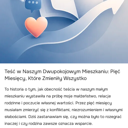
Teść w Naszym Dwupokojowym Mieszkaniu: Pięć
Miesięcy, Które Zmieniły Wszystko
To historia o tym, jak obecność teścia w naszym małym
mieszkaniu wystawiła na próbę moje małżeństwo, relacje
rodzinne i poczucie własnej wartości. Przez pięć miesięcy
musiałam zmierzyć się z konfliktami, niezrozumieniem i własnymi
słabościami. Dziś zastanawiam się, czy można było to rozegrać
inaczej i czy rodzina zawsze oznacza wsparcie.