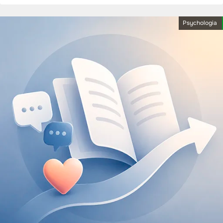
Psychologia