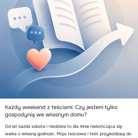
Każdy weekend z teściami: Czy jestem tylko
gospodynią we własnym domu?
Od lat każda sobota i niedziela to dla mnie niekończąca się
walka o własną godność. Moja teściowa i teść przyjeżdżają do