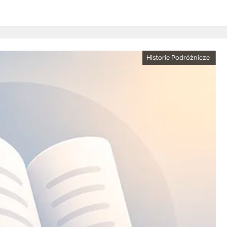
Historie Podróżnicze