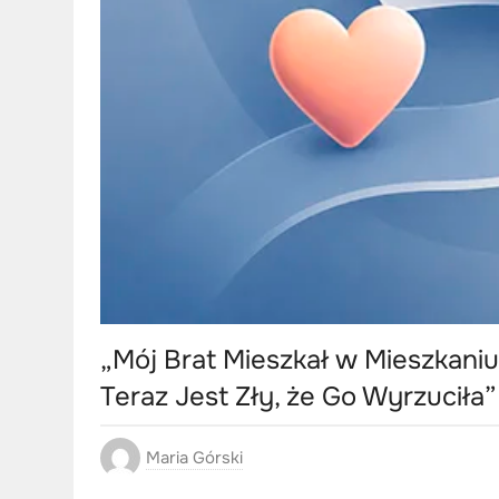
„Mój Brat Mieszkał w Mieszkaniu
Teraz Jest Zły, że Go Wyrzuciła”
Maria Górski