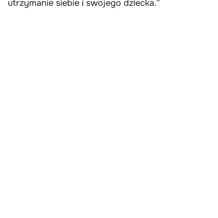
utrzymanie siebie i swojego dziecka.”