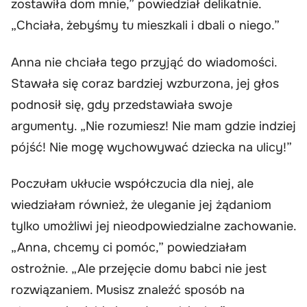
zostawiła dom mnie,” powiedział delikatnie.
„Chciała, żebyśmy tu mieszkali i dbali o niego.”
Anna nie chciała tego przyjąć do wiadomości.
Stawała się coraz bardziej wzburzona, jej głos
podnosił się, gdy przedstawiała swoje
argumenty. „Nie rozumiesz! Nie mam gdzie indziej
pójść! Nie mogę wychowywać dziecka na ulicy!”
Poczułam ukłucie współczucia dla niej, ale
wiedziałam również, że uleganie jej żądaniom
tylko umożliwi jej nieodpowiedzialne zachowanie.
„Anna, chcemy ci pomóc,” powiedziałam
ostrożnie. „Ale przejęcie domu babci nie jest
rozwiązaniem. Musisz znaleźć sposób na