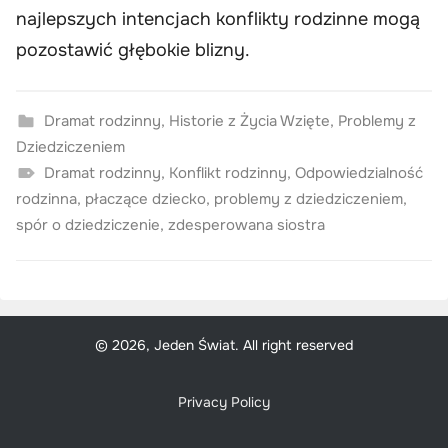
najlepszych intencjach konflikty rodzinne mogą
pozostawić głębokie blizny.
Dramat rodzinny
,
Historie z Życia Wzięte
,
Problemy z
Dziedziczeniem
Dramat rodzinny
,
Konflikt rodzinny
,
Odpowiedzialność
rodzinna
,
płaczące dziecko
,
problemy z dziedziczeniem
,
spór o dziedziczenie
,
zdesperowana siostra
© 2026, Jeden Świat. All right reserved
Privacy Policy