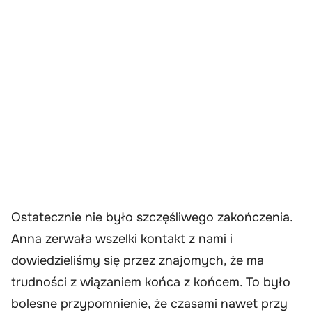
Ostatecznie nie było szczęśliwego zakończenia.
Anna zerwała wszelki kontakt z nami i
dowiedzieliśmy się przez znajomych, że ma
trudności z wiązaniem końca z końcem. To było
bolesne przypomnienie, że czasami nawet przy