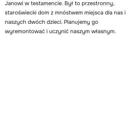
Janowi w testamencie. Był to przestronny,
staroświecki dom z mnóstwem miejsca dla nas i
naszych dwóch dzieci. Planujemy go
wyremontować i uczynić naszym własnym.