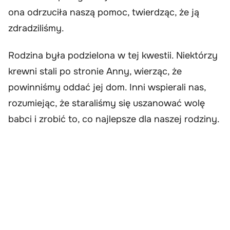
ona odrzuciła naszą pomoc, twierdząc, że ją
zdradziliśmy.
Rodzina była podzielona w tej kwestii. Niektórzy
krewni stali po stronie Anny, wierząc, że
powinniśmy oddać jej dom. Inni wspierali nas,
rozumiejąc, że staraliśmy się uszanować wolę
babci i zrobić to, co najlepsze dla naszej rodziny.