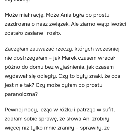
Może miał rację. Może Ania była po prostu
zazdrosna o nasz związek. Ale ziarno wątpliwości
zostało zasiane i rosło.
Zaczęłam zauważać rzeczy, których wcześniej
nie dostrzegałam – jak Marek czasem wracał
późno do domu bez wyjaśnienia, jak czasem
wydawał się odległy. Czy to były znaki, że coś
jest nie tak? Czy może byłam po prostu
paranoiczna?
Pewnej nocy, leżąc w łóżku i patrząc w sufit,
zdałam sobie sprawę, że słowa Ani zrobiły
więcej niż tylko mnie zraniły – sprawiły, że