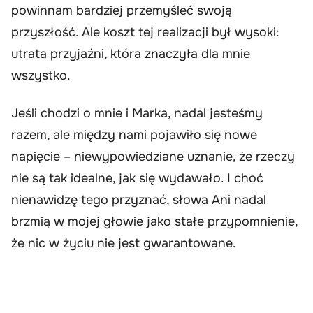
powinnam bardziej przemyśleć swoją
przyszłość. Ale koszt tej realizacji był wysoki:
utrata przyjaźni, która znaczyła dla mnie
wszystko.
Jeśli chodzi o mnie i Marka, nadal jesteśmy
razem, ale między nami pojawiło się nowe
napięcie – niewypowiedziane uznanie, że rzeczy
nie są tak idealne, jak się wydawało. I choć
nienawidzę tego przyznać, słowa Ani nadal
brzmią w mojej głowie jako stałe przypomnienie,
że nic w życiu nie jest gwarantowane.