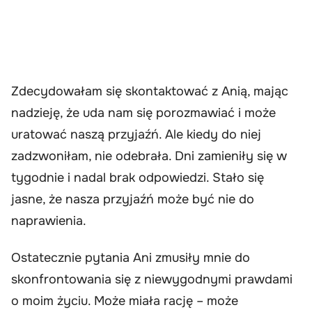
Zdecydowałam się skontaktować z Anią, mając
nadzieję, że uda nam się porozmawiać i może
uratować naszą przyjaźń. Ale kiedy do niej
zadzwoniłam, nie odebrała. Dni zamieniły się w
tygodnie i nadal brak odpowiedzi. Stało się
jasne, że nasza przyjaźń może być nie do
naprawienia.
Ostatecznie pytania Ani zmusiły mnie do
skonfrontowania się z niewygodnymi prawdami
o moim życiu. Może miała rację – może