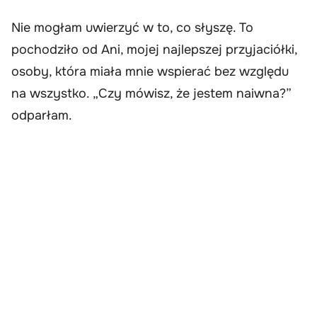
Nie mogłam uwierzyć w to, co słyszę. To
pochodziło od Ani, mojej najlepszej przyjaciółki,
osoby, która miała mnie wspierać bez względu
na wszystko. „Czy mówisz, że jestem naiwna?”
odparłam.