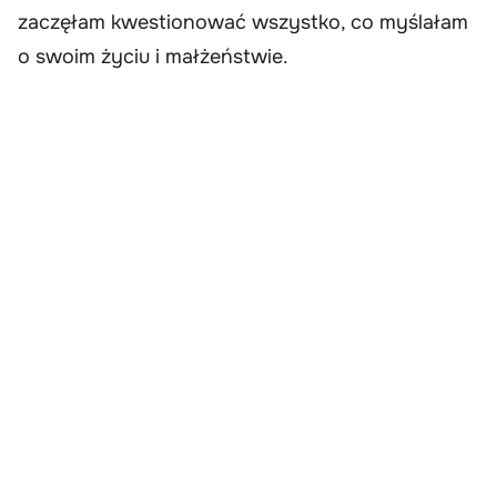
zaczęłam kwestionować wszystko, co myślałam
o swoim życiu i małżeństwie.