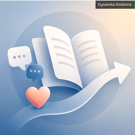
Dynamika Rodzinna