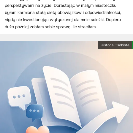
perspektywami na życie. Dorastając w małym miasteczku,
byłam karmiona stałą dietą obowiązków i odpowiedzialności,
nigdy nie kwestionując wytyczonej dla mnie ścieżki. Dopiero
dużo później zdałam sobie sprawę, ile straciłam.
Historie Osobiste