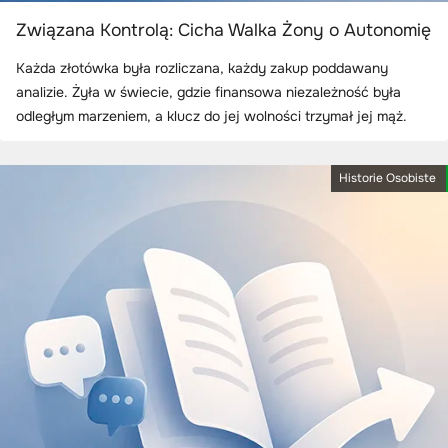
Związana Kontrolą: Cicha Walka Żony o Autonomię
Każda złotówka była rozliczana, każdy zakup poddawany
analizie. Żyła w świecie, gdzie finansowa niezależność była
odległym marzeniem, a klucz do jej wolności trzymał jej mąż.
Historie Osobiste