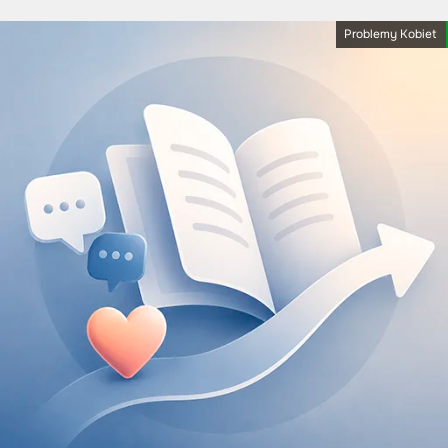
Problemy Kobiet