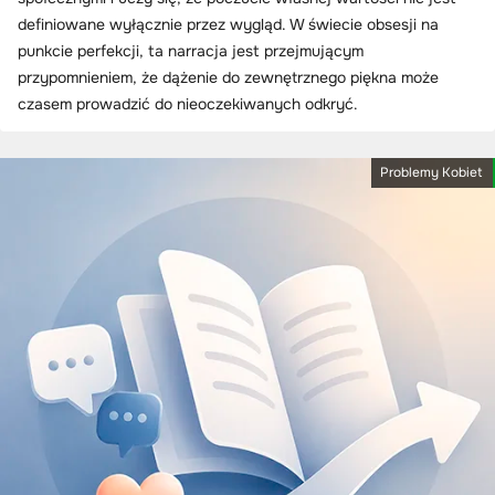
definiowane wyłącznie przez wygląd. W świecie obsesji na
punkcie perfekcji, ta narracja jest przejmującym
przypomnieniem, że dążenie do zewnętrznego piękna może
czasem prowadzić do nieoczekiwanych odkryć.
Problemy Kobiet