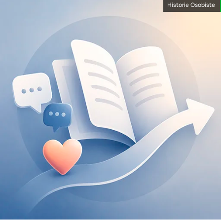
Historie Osobiste