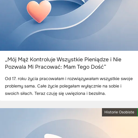
„Mój Mąż Kontroluje Wszystkie Pieniądze i Nie
Pozwala Mi Pracować: Mam Tego Dość”
Od 17. roku życia pracowałam i rozwiązywałam wszystkie swoje
problemy sama. Całe życie polegałam wyłącznie na sobie i
swoich siłach. Teraz czuję się uwięziona i bezsilna.
Historie Osobiste