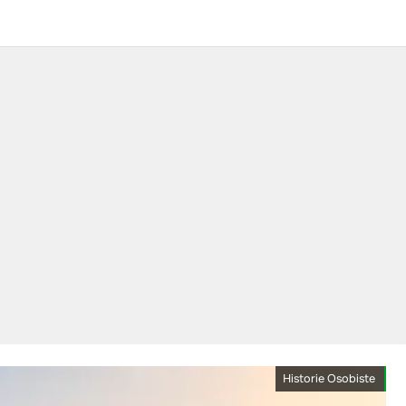
Historie Osobiste