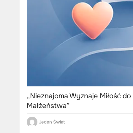
„Nieznajoma Wyznaje Miłość do
Małżeństwa”
Jeden Świat