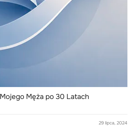
 Mojego Męża po 30 Latach
29 lipca, 2024