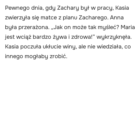
Pewnego dnia, gdy Zachary był w pracy, Kasia
zwierzyła się matce z planu Zacharego. Anna
była przerażona. „Jak on może tak myśleć? Maria
jest wciąż bardzo żywa i zdrowa!” wykrzyknęła.
Kasia poczuła ukłucie winy, ale nie wiedziała, co
innego mogłaby zrobić.