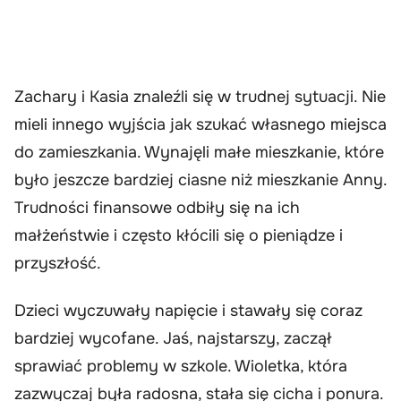
Zachary i Kasia znaleźli się w trudnej sytuacji. Nie
mieli innego wyjścia jak szukać własnego miejsca
do zamieszkania. Wynajęli małe mieszkanie, które
było jeszcze bardziej ciasne niż mieszkanie Anny.
Trudności finansowe odbiły się na ich
małżeństwie i często kłócili się o pieniądze i
przyszłość.
Dzieci wyczuwały napięcie i stawały się coraz
bardziej wycofane. Jaś, najstarszy, zaczął
sprawiać problemy w szkole. Wioletka, która
zazwyczaj była radosna, stała się cicha i ponura.