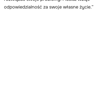
odpowiedzialność za swoje własne życie.”