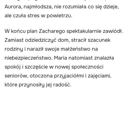
Aurora, najmłodsza, nie rozumiała co się dzieje,
ale czuła stres w powietrzu.
W końcu plan Zacharego spektakularnie zawiódł.
Zamiast odziedziczyć dom, stracił szacunek
rodziny i naraził swoje małżeństwo na
niebezpieczeństwo. Maria natomiast znalazła
spokój i szczęście w nowej społeczności
seniorów, otoczona przyjaciółmi i zajęciami,
które przynosiły jej radość.