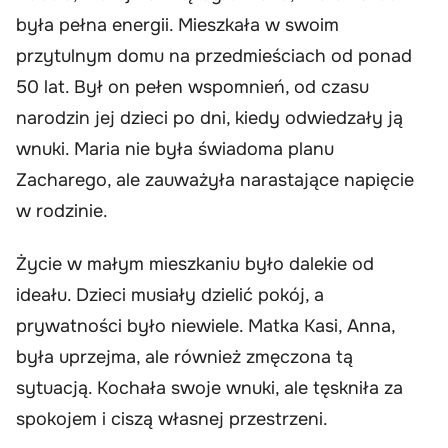
była pełna energii. Mieszkała w swoim
przytulnym domu na przedmieściach od ponad
50 lat. Był on pełen wspomnień, od czasu
narodzin jej dzieci po dni, kiedy odwiedzały ją
wnuki. Maria nie była świadoma planu
Zacharego, ale zauważyła narastające napięcie
w rodzinie.
Życie w małym mieszkaniu było dalekie od
ideału. Dzieci musiały dzielić pokój, a
prywatności było niewiele. Matka Kasi, Anna,
była uprzejma, ale również zmęczona tą
sytuacją. Kochała swoje wnuki, ale tęskniła za
spokojem i ciszą własnej przestrzeni.