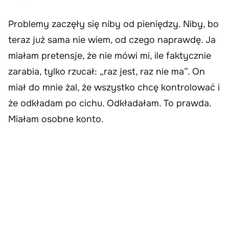
Problemy zaczęły się niby od pieniędzy. Niby, bo
teraz już sama nie wiem, od czego naprawdę. Ja
miałam pretensje, że nie mówi mi, ile faktycznie
zarabia, tylko rzucał: „raz jest, raz nie ma”. On
miał do mnie żal, że wszystko chcę kontrolować i
że odkładam po cichu. Odkładałam. To prawda.
Miałam osobne konto.