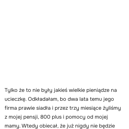
Tylko że to nie były jakieś wielkie pieniądze na
ucieczkę. Odkładałam, bo dwa lata temu jego
firma prawie siadła i przez trzy miesiące żyliśmy
z mojej pensji, 800 plus i pomocy od mojej
mamy. Wtedy obiecał, że już nigdy nie będzie