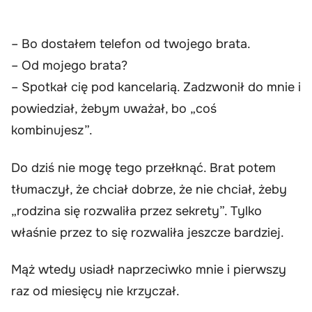
– Bo dostałem telefon od twojego brata.
– Od mojego brata?
– Spotkał cię pod kancelarią. Zadzwonił do mnie i
powiedział, żebym uważał, bo „coś
kombinujesz”.
Do dziś nie mogę tego przełknąć. Brat potem
tłumaczył, że chciał dobrze, że nie chciał, żeby
„rodzina się rozwaliła przez sekrety”. Tylko
właśnie przez to się rozwaliła jeszcze bardziej.
Mąż wtedy usiadł naprzeciwko mnie i pierwszy
raz od miesięcy nie krzyczał.