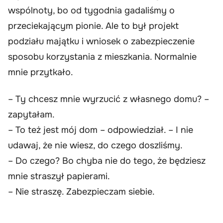
wspólnoty, bo od tygodnia gadaliśmy o
przeciekającym pionie. Ale to był projekt
podziału majątku i wniosek o zabezpieczenie
sposobu korzystania z mieszkania. Normalnie
mnie przytkało.
– Ty chcesz mnie wyrzucić z własnego domu? –
zapytałam.
– To też jest mój dom – odpowiedział. – I nie
udawaj, że nie wiesz, do czego doszliśmy.
– Do czego? Bo chyba nie do tego, że będziesz
mnie straszył papierami.
– Nie straszę. Zabezpieczam siebie.