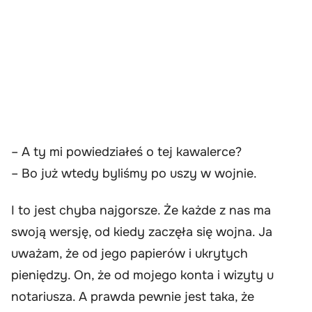
– A ty mi powiedziałeś o tej kawalerce?
– Bo już wtedy byliśmy po uszy w wojnie.
I to jest chyba najgorsze. Że każde z nas ma
swoją wersję, od kiedy zaczęła się wojna. Ja
uważam, że od jego papierów i ukrytych
pieniędzy. On, że od mojego konta i wizyty u
notariusza. A prawda pewnie jest taka, że