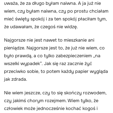
uważa, że za długo byłam naiwna. A ja już nie
wiem, czy byłam naiwna, czy po prostu chciałam
mieć święty spokój i za ten spokój płaciłam tym,
że udawałam, że czegoś nie widzę.
Najgorsze nie jest nawet to mieszkanie ani
pieniądze. Najgorsze jest to, że już nie wiem, co
było prawdą, a co tylko zabezpieczeniem „na
wszelki wypadek”. Jak się raz zacznie żyć
przeciwko sobie, to potem każdy papier wygląda
jak zdrada.
Nie wiem jeszcze, czy to się skończy rozwodem,
czy jakimś chorym rozejmem. Wiem tylko, że
człowiek może jednocześnie kochać kogoś i