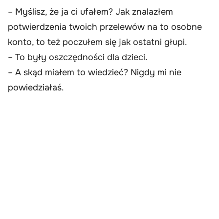
– Myślisz, że ja ci ufałem? Jak znalazłem
potwierdzenia twoich przelewów na to osobne
konto, to też poczułem się jak ostatni głupi.
– To były oszczędności dla dzieci.
– A skąd miałem to wiedzieć? Nigdy mi nie
powiedziałaś.