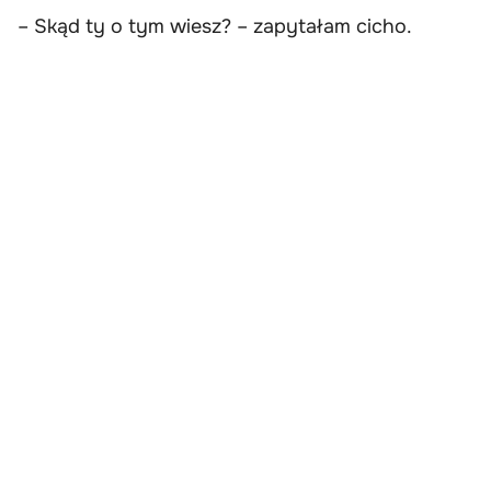
– Skąd ty o tym wiesz? – zapytałam cicho.