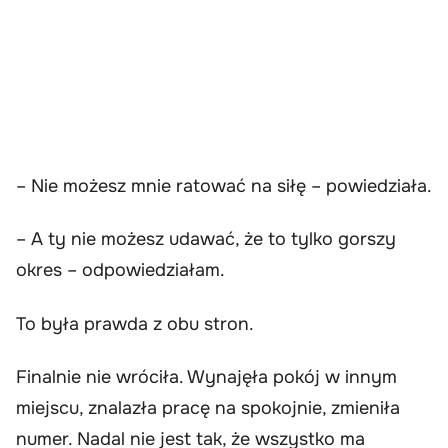
– Nie możesz mnie ratować na siłę – powiedziała.
– A ty nie możesz udawać, że to tylko gorszy
okres – odpowiedziałam.
To była prawda z obu stron.
Finalnie nie wróciła. Wynajęła pokój w innym
miejscu, znalazła pracę na spokojnie, zmieniła
numer. Nadal nie jest tak, że wszystko ma