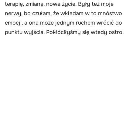
terapię, zmianę, nowe życie. Były też moje
nerwy, bo czułam, że wkładam w to mnóstwo
emocji, a ona może jednym ruchem wrócić do
punktu wyjścia. Pokłóciłyśmy się wtedy ostro.