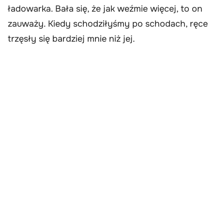
ładowarka. Bała się, że jak weźmie więcej, to on
zauważy. Kiedy schodziłyśmy po schodach, ręce
trzęsły się bardziej mnie niż jej.