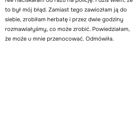
to był mój błąd. Zamiast tego zawiozłam ją do
siebie, zrobiłam herbatę i przez dwie godziny
rozmawiałyśmy, co może zrobić. Powiedziałam,
że może u mnie przenocować. Odmówiła.