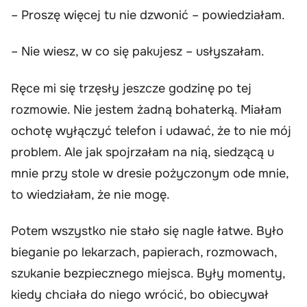
– Proszę więcej tu nie dzwonić – powiedziałam.
– Nie wiesz, w co się pakujesz – usłyszałam.
Ręce mi się trzęsły jeszcze godzinę po tej
rozmowie. Nie jestem żadną bohaterką. Miałam
ochotę wyłączyć telefon i udawać, że to nie mój
problem. Ale jak spojrzałam na nią, siedzącą u
mnie przy stole w dresie pożyczonym ode mnie,
to wiedziałam, że nie mogę.
Potem wszystko nie stało się nagle łatwe. Było
bieganie po lekarzach, papierach, rozmowach,
szukanie bezpiecznego miejsca. Były momenty,
kiedy chciała do niego wrócić, bo obiecywał