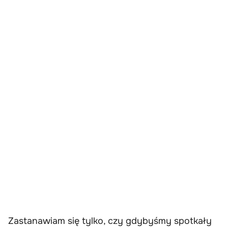
Zastanawiam się tylko, czy gdybyśmy spotkały