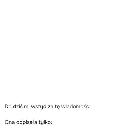
Do dziś mi wstyd za tę wiadomość.
Ona odpisała tylko: