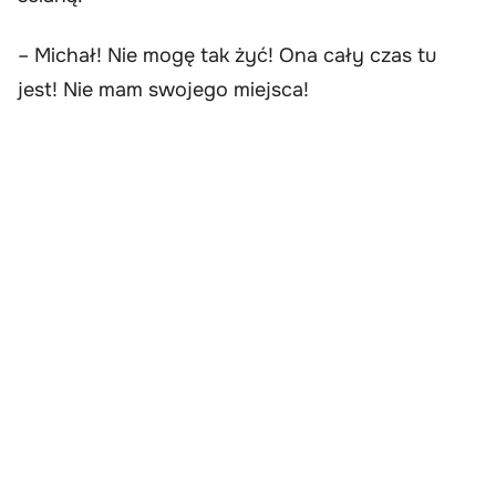
– Michał! Nie mogę tak żyć! Ona cały czas tu
jest! Nie mam swojego miejsca!