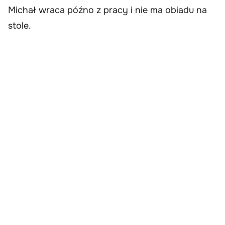
Michał wraca późno z pracy i nie ma obiadu na
stole.