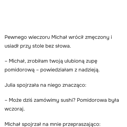
Pewnego wieczoru Michał wrócił zmęczony i
usiadł przy stole bez słowa.
– Michał, zrobiłam twoją ulubioną zupę
pomidorową – powiedziałam z nadzieją.
Julia spojrzała na niego znacząco:
– Może dziś zamówimy sushi? Pomidorowa była
wczoraj.
Michał spojrzał na mnie przepraszająco: