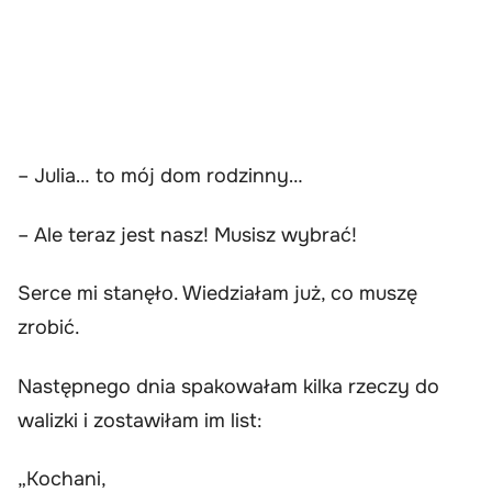
– Julia… to mój dom rodzinny…
– Ale teraz jest nasz! Musisz wybrać!
Serce mi stanęło. Wiedziałam już, co muszę
zrobić.
Następnego dnia spakowałam kilka rzeczy do
walizki i zostawiłam im list:
„Kochani,