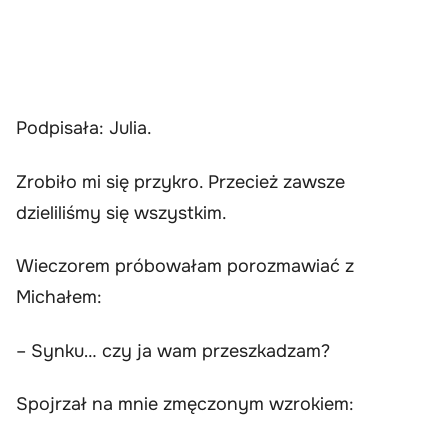
Podpisała: Julia.
Zrobiło mi się przykro. Przecież zawsze
dzieliliśmy się wszystkim.
Wieczorem próbowałam porozmawiać z
Michałem:
– Synku… czy ja wam przeszkadzam?
Spojrzał na mnie zmęczonym wzrokiem: