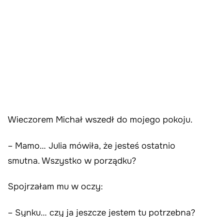
Wieczorem Michał wszedł do mojego pokoju.
– Mamo… Julia mówiła, że jesteś ostatnio
smutna. Wszystko w porządku?
Spojrzałam mu w oczy:
– Synku… czy ja jeszcze jestem tu potrzebna?