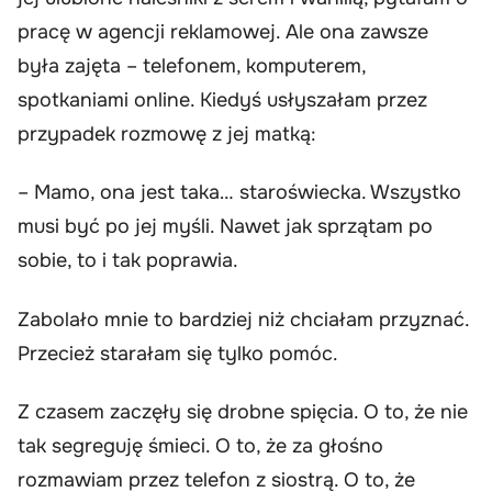
pracę w agencji reklamowej. Ale ona zawsze
była zajęta – telefonem, komputerem,
spotkaniami online. Kiedyś usłyszałam przez
przypadek rozmowę z jej matką:
– Mamo, ona jest taka… staroświecka. Wszystko
musi być po jej myśli. Nawet jak sprzątam po
sobie, to i tak poprawia.
Zabolało mnie to bardziej niż chciałam przyznać.
Przecież starałam się tylko pomóc.
Z czasem zaczęły się drobne spięcia. O to, że nie
tak segreguję śmieci. O to, że za głośno
rozmawiam przez telefon z siostrą. O to, że