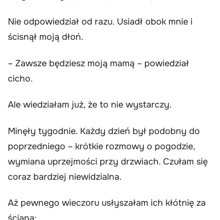
Nie odpowiedział od razu. Usiadł obok mnie i
ścisnął moją dłoń.
– Zawsze będziesz moją mamą – powiedział
cicho.
Ale wiedziałam już, że to nie wystarczy.
Minęły tygodnie. Każdy dzień był podobny do
poprzedniego – krótkie rozmowy o pogodzie,
wymiana uprzejmości przy drzwiach. Czułam się
coraz bardziej niewidzialna.
Aż pewnego wieczoru usłyszałam ich kłótnię za
ścianą: