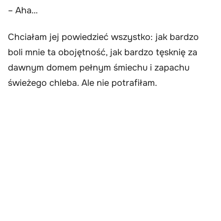
– Aha…
Chciałam jej powiedzieć wszystko: jak bardzo
boli mnie ta obojętność, jak bardzo tęsknię za
dawnym domem pełnym śmiechu i zapachu
świeżego chleba. Ale nie potrafiłam.