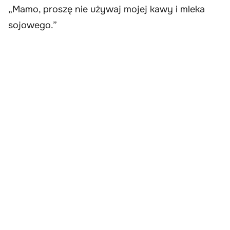
„Mamo, proszę nie używaj mojej kawy i mleka
sojowego.”