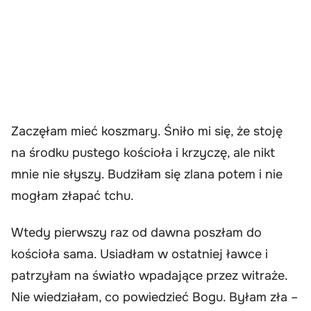
Zaczęłam mieć koszmary. Śniło mi się, że stoję
na środku pustego kościoła i krzyczę, ale nikt
mnie nie słyszy. Budziłam się zlana potem i nie
mogłam złapać tchu.
Wtedy pierwszy raz od dawna poszłam do
kościoła sama. Usiadłam w ostatniej ławce i
patrzyłam na światło wpadające przez witraże.
Nie wiedziałam, co powiedzieć Bogu. Byłam zła –