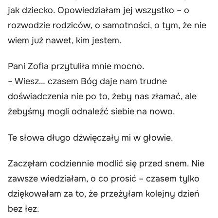
jak dziecko. Opowiedziałam jej wszystko – o
rozwodzie rodziców, o samotności, o tym, że nie
wiem już nawet, kim jestem.
Pani Zofia przytuliła mnie mocno.
– Wiesz… czasem Bóg daje nam trudne
doświadczenia nie po to, żeby nas złamać, ale
żebyśmy mogli odnaleźć siebie na nowo.
Te słowa długo dźwięczały mi w głowie.
Zaczęłam codziennie modlić się przed snem. Nie
zawsze wiedziałam, o co prosić – czasem tylko
dziękowałam za to, że przeżyłam kolejny dzień
bez łez.