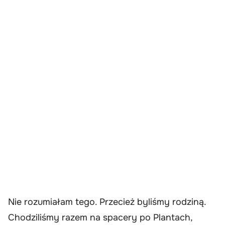
Nie rozumiałam tego. Przecież byliśmy rodziną.
Chodziliśmy razem na spacery po Plantach,