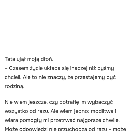
Tata ujął moją dłoń.
– Czasem życie układa się inaczej niż byśmy
chcieli. Ale to nie znaczy, że przestajemy być
rodziną.
Nie wiem jeszcze, czy potrafię im wybaczyć
wszystko od razu. Ale wiem jedno: modlitwa i
wiara pomogły mi przetrwać najgorsze chwile.
Może odpowiedzi nie przychodzą od razu – może