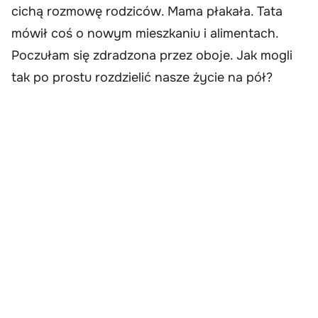
cichą rozmowę rodziców. Mama płakała. Tata
mówił coś o nowym mieszkaniu i alimentach.
Poczułam się zdradzona przez oboje. Jak mogli
tak po prostu rozdzielić nasze życie na pół?