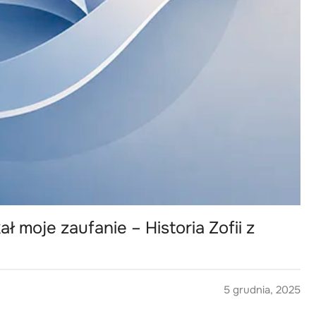
ł moje zaufanie – Historia Zofii z
5 grudnia, 2025