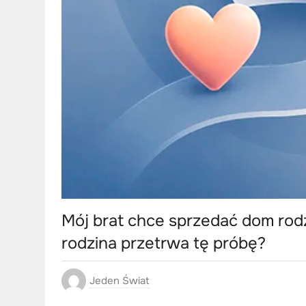
Mój brat chce sprzedać dom rod
rodzina przetrwa tę próbę?
Jeden Świat