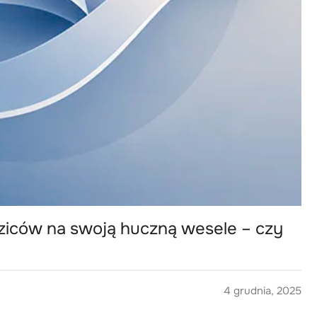
ziców na swoją huczną wesele – czy
4 grudnia, 2025