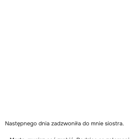
Następnego dnia zadzwoniła do mnie siostra.