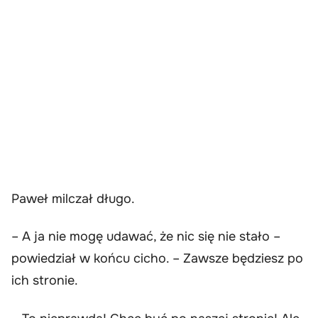
Paweł milczał długo.
– A ja nie mogę udawać, że nic się nie stało –
powiedział w końcu cicho. – Zawsze będziesz po
ich stronie.