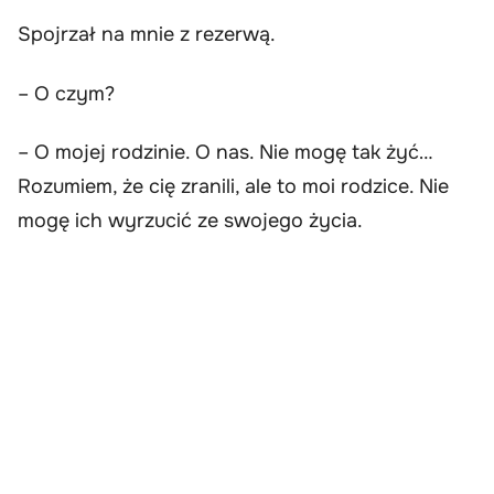
Spojrzał na mnie z rezerwą.
– O czym?
– O mojej rodzinie. O nas. Nie mogę tak żyć…
Rozumiem, że cię zranili, ale to moi rodzice. Nie
mogę ich wyrzucić ze swojego życia.