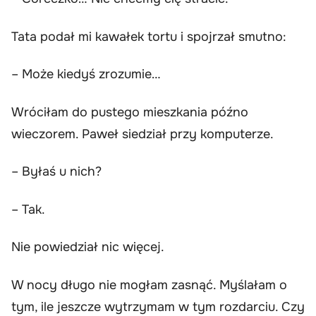
Tata podał mi kawałek tortu i spojrzał smutno:
– Może kiedyś zrozumie…
Wróciłam do pustego mieszkania późno
wieczorem. Paweł siedział przy komputerze.
– Byłaś u nich?
– Tak.
Nie powiedział nic więcej.
W nocy długo nie mogłam zasnąć. Myślałam o
tym, ile jeszcze wytrzymam w tym rozdarciu. Czy