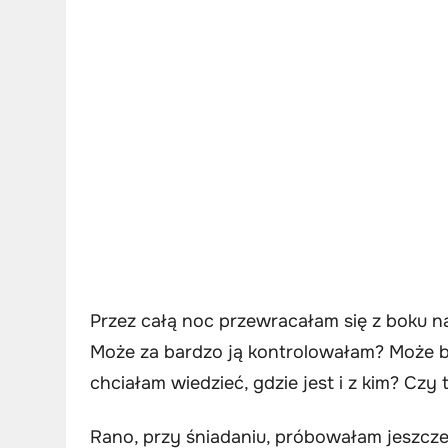
Przez całą noc przewracałam się z boku n
Może za bardzo ją kontrolowałam? Może b
chciałam wiedzieć, gdzie jest i z kim? Czy 
Rano, przy śniadaniu, próbowałam jeszcze