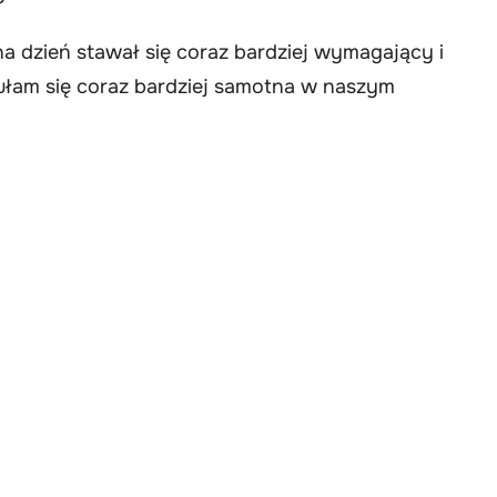
na dzień stawał się coraz bardziej wymagający i
ułam się coraz bardziej samotna w naszym