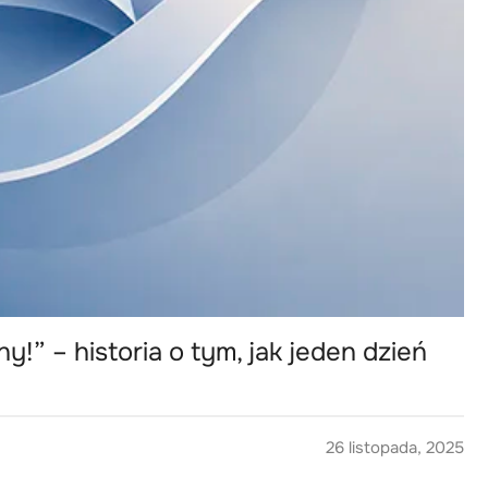
y!” – historia o tym, jak jeden dzień
26 listopada, 2025