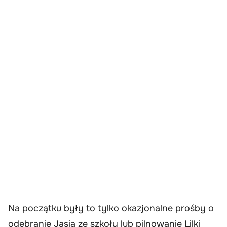
Na początku były to tylko okazjonalne prośby o
odebranie Jasia ze szkoły lub pilnowanie Lilki