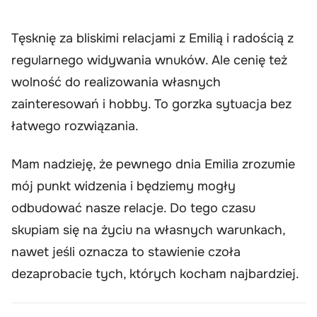
Tęsknię za bliskimi relacjami z Emilią i radością z
regularnego widywania wnuków. Ale cenię też
wolność do realizowania własnych
zainteresowań i hobby. To gorzka sytuacja bez
łatwego rozwiązania.
Mam nadzieję, że pewnego dnia Emilia zrozumie
mój punkt widzenia i będziemy mogły
odbudować nasze relacje. Do tego czasu
skupiam się na życiu na własnych warunkach,
nawet jeśli oznacza to stawienie czoła
dezaprobacie tych, których kocham najbardziej.