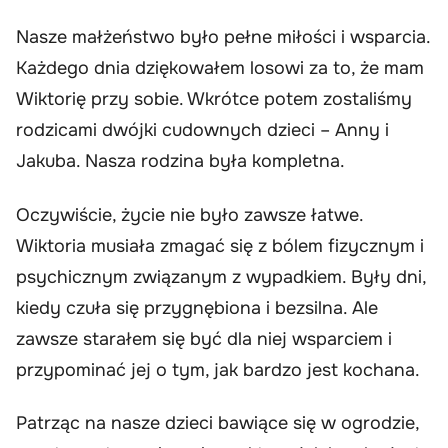
Nasze małżeństwo było pełne miłości i wsparcia.
Każdego dnia dziękowałem losowi za to, że mam
Wiktorię przy sobie. Wkrótce potem zostaliśmy
rodzicami dwójki cudownych dzieci – Anny i
Jakuba. Nasza rodzina była kompletna.
Oczywiście, życie nie było zawsze łatwe.
Wiktoria musiała zmagać się z bólem fizycznym i
psychicznym związanym z wypadkiem. Były dni,
kiedy czuła się przygnębiona i bezsilna. Ale
zawsze starałem się być dla niej wsparciem i
przypominać jej o tym, jak bardzo jest kochana.
Patrząc na nasze dzieci bawiące się w ogrodzie,