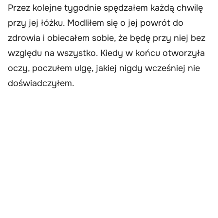
Przez kolejne tygodnie spędzałem każdą chwilę
przy jej łóżku. Modliłem się o jej powrót do
zdrowia i obiecałem sobie, że będę przy niej bez
względu na wszystko. Kiedy w końcu otworzyła
oczy, poczułem ulgę, jakiej nigdy wcześniej nie
doświadczyłem.