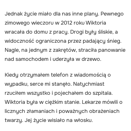
Jednak życie miało dla nas inne plany. Pewnego
zimowego wieczoru w 2012 roku Wiktoria
wracała do domu z pracy. Drogi były śliskie, a
widoczność ograniczona przez padający śnieg.
Nagle, na jednym z zakrętów, straciła panowanie
nad samochodem i uderzyła w drzewo.
Kiedy otrzymałem telefon z wiadomością o
wypadku, serce mi stanęło. Natychmiast
rzuciłem wszystko i pojechałem do szpitala.
Wiktoria była w ciężkim stanie. Lekarze mówili o
licznych złamaniach i poważnych obrażeniach
twarzy. Jej życie wisiało na włosku.