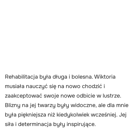
Rehabilitacja była długa i bolesna. Wiktoria
musiała nauczyć się na nowo chodzić i
zaakceptować swoje nowe odbicie w lustrze.
Blizny na jej twarzy były widoczne, ale dla mnie
była piękniejsza niż kiedykolwiek wcześniej. Jej
siła i determinacja były inspirujące.