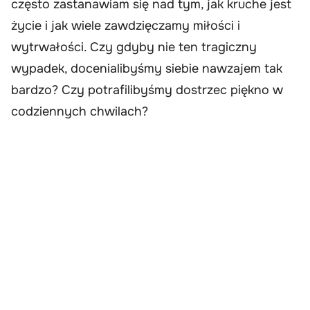
często zastanawiam się nad tym, jak kruche jest
życie i jak wiele zawdzięczamy miłości i
wytrwałości. Czy gdyby nie ten tragiczny
wypadek, docenialibyśmy siebie nawzajem tak
bardzo? Czy potrafilibyśmy dostrzec piękno w
codziennych chwilach?