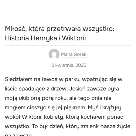
Miłość, która przetrwała wszystko:
Historia Henryka i Wiktorii
Maria Górski
12 kwietnia, 2025
Siedziałem na ławce w parku, wpatrując się w
liście spadające z drzew. Jesień zawsze była
moją ulubioną porą roku, ale tego dnia nie
mogłem cieszyć się jej pięknem. Myśli krążyły
wokół Wiktorii, kobiety, którą kochałem ponad
wszystko. To był dzień, który zmienił nasze życie
na zawsze.