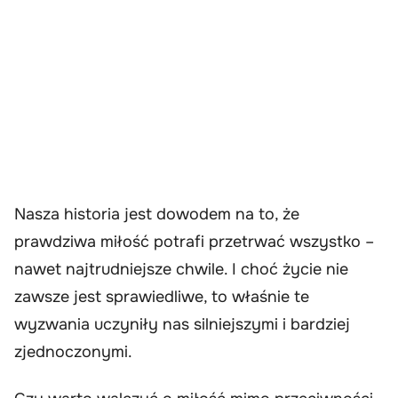
Nasza historia jest dowodem na to, że
prawdziwa miłość potrafi przetrwać wszystko –
nawet najtrudniejsze chwile. I choć życie nie
zawsze jest sprawiedliwe, to właśnie te
wyzwania uczyniły nas silniejszymi i bardziej
zjednoczonymi.