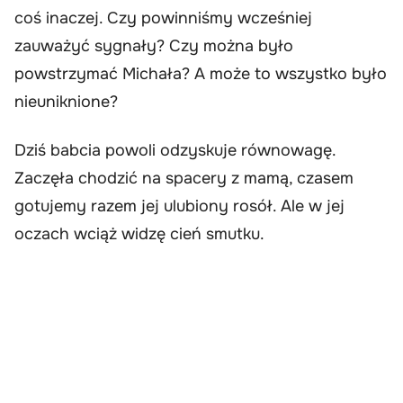
coś inaczej. Czy powinniśmy wcześniej
zauważyć sygnały? Czy można było
powstrzymać Michała? A może to wszystko było
nieuniknione?
Dziś babcia powoli odzyskuje równowagę.
Zaczęła chodzić na spacery z mamą, czasem
gotujemy razem jej ulubiony rosół. Ale w jej
oczach wciąż widzę cień smutku.