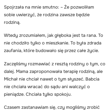
Spojrzała na mnie smutno: – Że pozwoliłam
sobie uwierzyć, że rodzina zawsze będzie
rodziną.
Wtedy zrozumiałem, jak głęboka jest ta rana. To
nie chodziło tylko o mieszkanie. To była zdrada
zaufania, które budowało się przez całe życie.
Zaczęliśmy rozmawiać z resztą rodziny o tym, co
dalej. Mama zaproponowała terapię rodziną, ale
Michał nie chciał nawet o tym słyszeć. Babcia
nie chciała wracać do sądu ani walczyć o
pieniądze. Chciała tylko spokoju.
Czasem zastanawiam się, czy mogliśmy zrobić