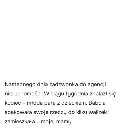
Następnego dnia zadzwoniła do agencji
nieruchomości. W ciągu tygodnia znalazł się
kupiec – młoda para z dzieckiem. Babcia
spakowała swoje rzeczy do kilku walizek i
zamieszkała u mojej mamy.