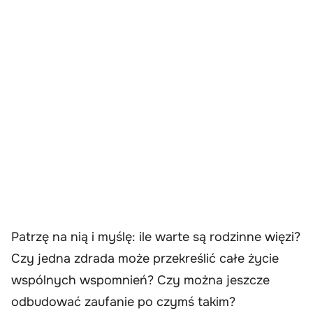
Patrzę na nią i myślę: ile warte są rodzinne więzi?
Czy jedna zdrada może przekreślić całe życie
wspólnych wspomnień? Czy można jeszcze
odbudować zaufanie po czymś takim?