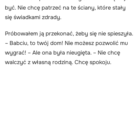
być. Nie chcę patrzeć na te ściany, które stały
się świadkami zdrady.
Próbowałem ją przekonać, żeby się nie spieszyła.
– Babciu, to twój dom! Nie możesz pozwolić mu
wygrać! – Ale ona była nieugięta. – Nie chcę
walczyć z własną rodziną. Chcę spokoju.