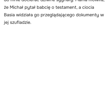
że Michał pytał babcię o testament, a ciocia
Basia widziała go przeglądającego dokumenty w
jej szufladzie.