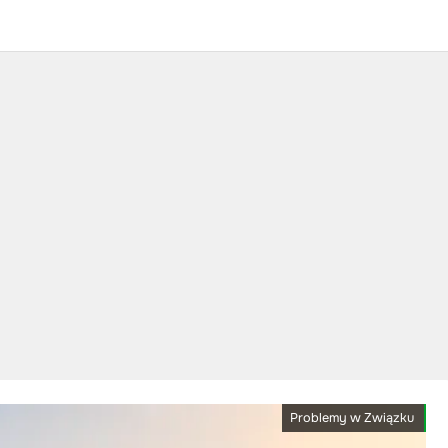
Problemy w Związku