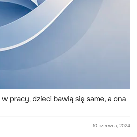
w pracy, dzieci bawią się same, a ona
10 czerwca, 2024