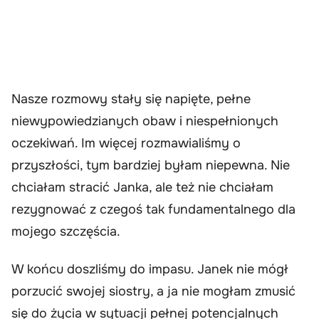
Nasze rozmowy stały się napięte, pełne
niewypowiedzianych obaw i niespełnionych
oczekiwań. Im więcej rozmawialiśmy o
przyszłości, tym bardziej byłam niepewna. Nie
chciałam stracić Janka, ale też nie chciałam
rezygnować z czegoś tak fundamentalnego dla
mojego szczęścia.
W końcu doszliśmy do impasu. Janek nie mógł
porzucić swojej siostry, a ja nie mogłam zmusić
się do życia w sytuacji pełnej potencjalnych