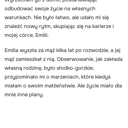
odbudować swoje życie na własnych
warunkach. Nie było łatwo, ale udało mi się
znaleźć nowy rytm, skupiając się na karierze i
mojej córce, Emilii.
Emilia wyszła za mąż kilka lat po rozwodzie, a jej
mąż zamieszkał z nią. Obserwowanie, jak zakłada
własną rodzinę, było słodko-gorzkie;
przypominało mi o marzeniach, które kiedyś
miałam o swoim małżeństwie. Ale życie miało dla
mnie inne plany.