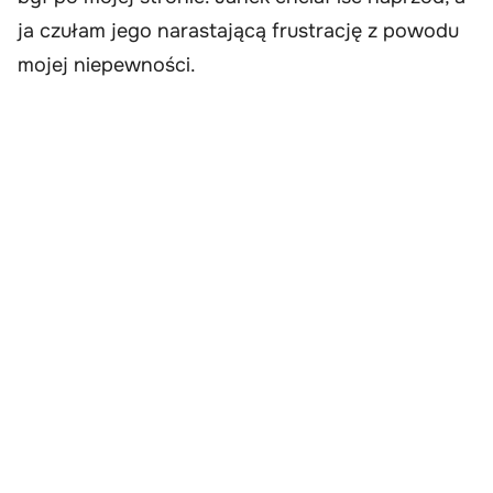
ja czułam jego narastającą frustrację z powodu
mojej niepewności.