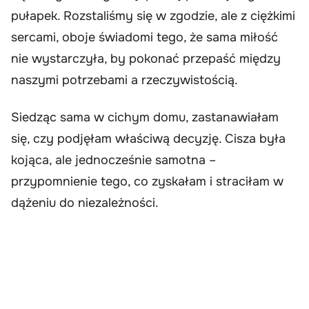
pułapek. Rozstaliśmy się w zgodzie, ale z ciężkimi
sercami, oboje świadomi tego, że sama miłość
nie wystarczyła, by pokonać przepaść między
naszymi potrzebami a rzeczywistością.
Siedząc sama w cichym domu, zastanawiałam
się, czy podjęłam właściwą decyzję. Cisza była
kojąca, ale jednocześnie samotna –
przypomnienie tego, co zyskałam i straciłam w
dążeniu do niezależności.