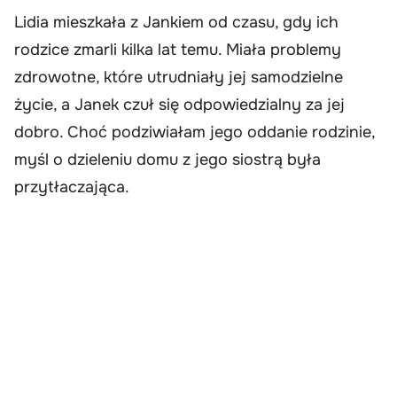
Lidia mieszkała z Jankiem od czasu, gdy ich
rodzice zmarli kilka lat temu. Miała problemy
zdrowotne, które utrudniały jej samodzielne
życie, a Janek czuł się odpowiedzialny za jej
dobro. Choć podziwiałam jego oddanie rodzinie,
myśl o dzieleniu domu z jego siostrą była
przytłaczająca.