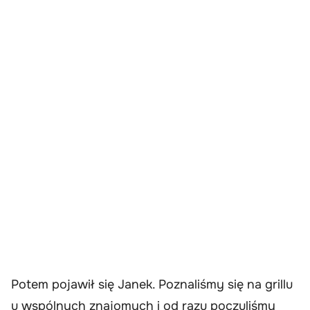
Potem pojawił się Janek. Poznaliśmy się na grillu
u wspólnych znajomych i od razu poczuliśmy