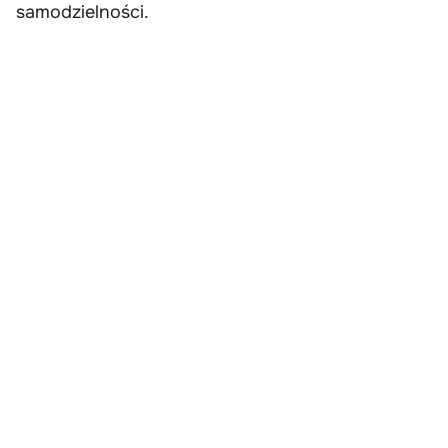
samodzielności.