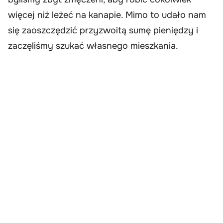
więcej niż leżeć na kanapie. Mimo to udało nam
się zaoszczędzić przyzwoitą sumę pieniędzy i
zaczęliśmy szukać własnego mieszkania.