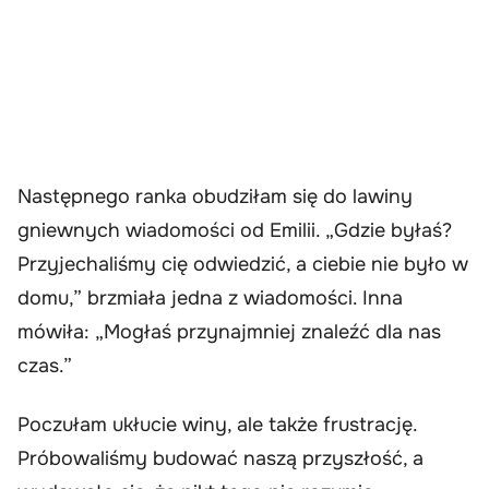
Następnego ranka obudziłam się do lawiny
gniewnych wiadomości od Emilii. „Gdzie byłaś?
Przyjechaliśmy cię odwiedzić, a ciebie nie było w
domu,” brzmiała jedna z wiadomości. Inna
mówiła: „Mogłaś przynajmniej znaleźć dla nas
czas.”
Poczułam ukłucie winy, ale także frustrację.
Próbowaliśmy budować naszą przyszłość, a