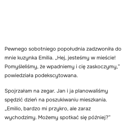
Pewnego sobotniego popołudnia zadzwoniła do
mnie kuzynka Emilia. „Hej, jesteśmy w mieście!
Pomyśleliśmy, że wpadniemy i cię zaskoczymy,”
powiedziała podekscytowana.
Spojrzałam na zegar. Jan i ja planowaliśmy
spędzić dzień na poszukiwaniu mieszkania.
„Emilio, bardzo mi przykro, ale zaraz
wychodzimy. Możemy spotkać się później?”