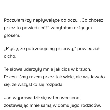
Poczułam łzy napływające do oczu. „Co chcesz
przez to powiedzieć?” zapytałam drżącym
głosem.
„Myślę, że potrzebujemy przerwy,” powiedział
cicho.
Te słowa uderzyły mnie jak cios w brzuch.
Przeszliśmy razem przez tak wiele, ale wydawało
się, że wszystko się rozpada.
Jan wyprowadził się w ten weekend,
zostawiając mnie samą w domu jego rodziców.