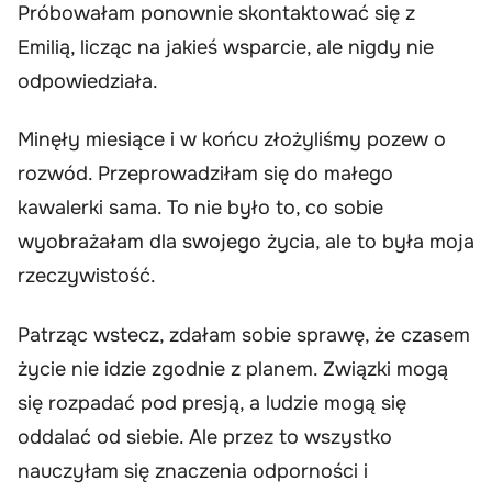
Próbowałam ponownie skontaktować się z
Emilią, licząc na jakieś wsparcie, ale nigdy nie
odpowiedziała.
Minęły miesiące i w końcu złożyliśmy pozew o
rozwód. Przeprowadziłam się do małego
kawalerki sama. To nie było to, co sobie
wyobrażałam dla swojego życia, ale to była moja
rzeczywistość.
Patrząc wstecz, zdałam sobie sprawę, że czasem
życie nie idzie zgodnie z planem. Związki mogą
się rozpadać pod presją, a ludzie mogą się
oddalać od siebie. Ale przez to wszystko
nauczyłam się znaczenia odporności i