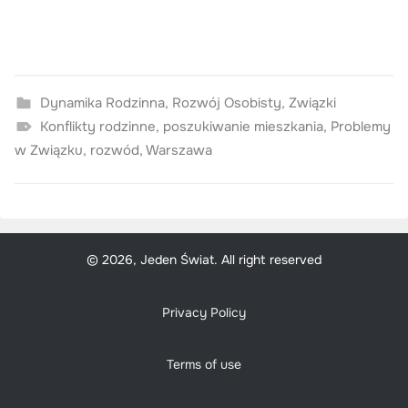
Dynamika Rodzinna
,
Rozwój Osobisty
,
Związki
Konflikty rodzinne
,
poszukiwanie mieszkania
,
Problemy
w Związku
,
rozwód
,
Warszawa
© 2026, Jeden Świat. All right reserved
Privacy Policy
Terms of use