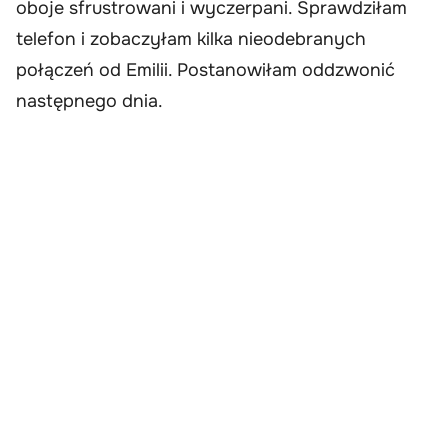
oboje sfrustrowani i wyczerpani. Sprawdziłam
telefon i zobaczyłam kilka nieodebranych
połączeń od Emilii. Postanowiłam oddzwonić
następnego dnia.