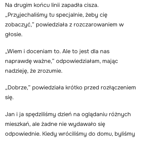
Na drugim końcu linii zapadła cisza.
„Przyjechaliśmy tu specjalnie, żeby cię
zobaczyć,” powiedziała z rozczarowaniem w
głosie.
„Wiem i doceniam to. Ale to jest dla nas
naprawdę ważne,” odpowiedziałam, mając
nadzieję, że zrozumie.
„Dobrze,” powiedziała krótko przed rozłączeniem
się.
Jan i ja spędziliśmy dzień na oglądaniu różnych
mieszkań, ale żadne nie wydawało się
odpowiednie. Kiedy wróciliśmy do domu, byliśmy