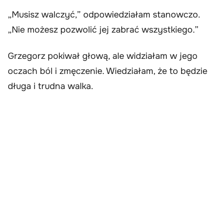
„Musisz walczyć,” odpowiedziałam stanowczo.
„Nie możesz pozwolić jej zabrać wszystkiego.”
Grzegorz pokiwał głową, ale widziałam w jego
oczach ból i zmęczenie. Wiedziałam, że to będzie
długa i trudna walka.