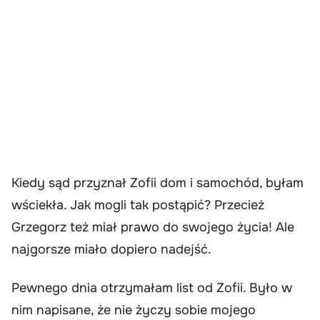
Kiedy sąd przyznał Zofii dom i samochód, byłam
wściekła. Jak mogli tak postąpić? Przecież
Grzegorz też miał prawo do swojego życia! Ale
najgorsze miało dopiero nadejść.
Pewnego dnia otrzymałam list od Zofii. Było w
nim napisane, że nie życzy sobie mojego