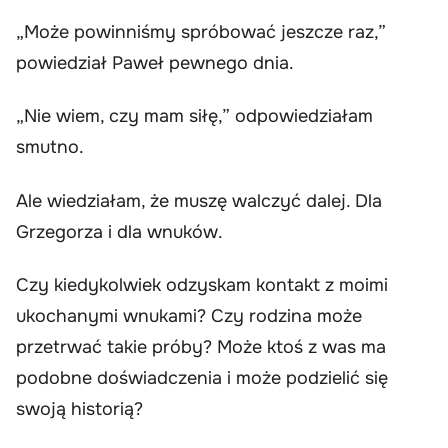
„Może powinniśmy spróbować jeszcze raz,”
powiedział Paweł pewnego dnia.
„Nie wiem, czy mam siłę,” odpowiedziałam
smutno.
Ale wiedziałam, że muszę walczyć dalej. Dla
Grzegorza i dla wnuków.
Czy kiedykolwiek odzyskam kontakt z moimi
ukochanymi wnukami? Czy rodzina może
przetrwać takie próby? Może ktoś z was ma
podobne doświadczenia i może podzielić się
swoją historią?