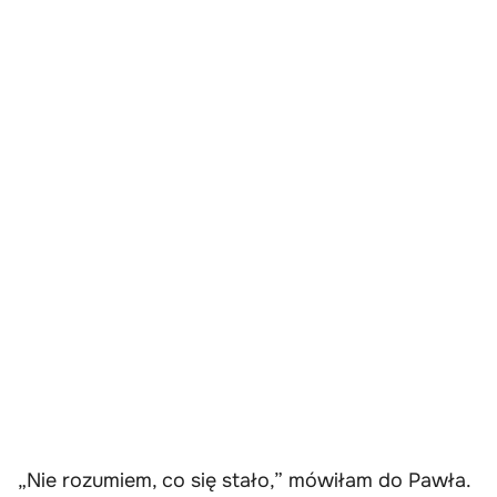
„Nie rozumiem, co się stało,” mówiłam do Pawła.