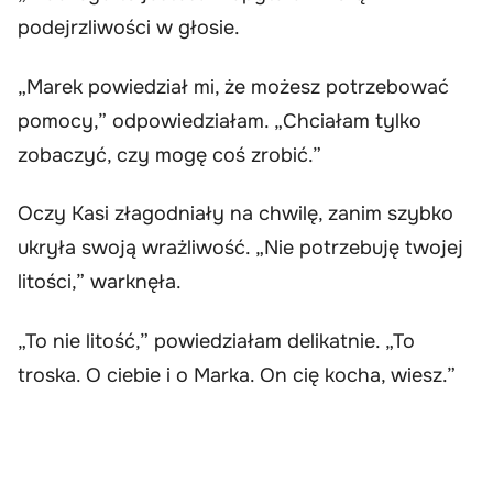
podejrzliwości w głosie.
„Marek powiedział mi, że możesz potrzebować
pomocy,” odpowiedziałam. „Chciałam tylko
zobaczyć, czy mogę coś zrobić.”
Oczy Kasi złagodniały na chwilę, zanim szybko
ukryła swoją wrażliwość. „Nie potrzebuję twojej
litości,” warknęła.
„To nie litość,” powiedziałam delikatnie. „To
troska. O ciebie i o Marka. On cię kocha, wiesz.”