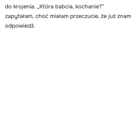
do krojenia. „Która babcia, kochanie?”
zapytałam, choć miałam przeczucie, że już znam
odpowiedź.