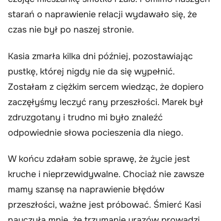
starań o naprawienie relacji wydawało się, że
czas nie był po naszej stronie.
Kasia zmarła kilka dni później, pozostawiając
pustkę, której nigdy nie da się wypełnić.
Zostałam z ciężkim sercem wiedząc, że dopiero
zaczęłyśmy leczyć rany przeszłości. Marek był
zdruzgotany i trudno mi było znaleźć
odpowiednie słowa pocieszenia dla niego.
W końcu zdałam sobie sprawę, że życie jest
kruche i nieprzewidywalne. Chociaż nie zawsze
mamy szansę na naprawienie błędów
przeszłości, ważne jest próbować. Śmierć Kasi
nauczyła mnie, że trzymanie urazów prowadzi