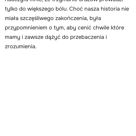
tylko do większego bólu. Choć nasza historia nie
miała szczęśliwego zakończenia, była
przypomnieniem o tym, aby cenić chwile które
mamy i zawsze dążyć do przebaczenia i
zrozumienia.