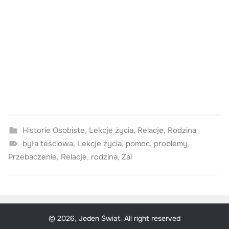
Historie Osobiste
,
Lekcje życia
,
Relacje
,
Rodzina
była teściowa
,
Lekcje życia
,
pomoc
,
problemy
,
Przebaczenie
,
Relacje
,
rodzina
,
Żal
© 2026, Jeden Świat. All right reserved