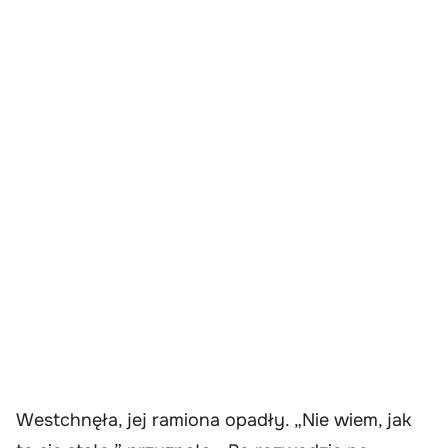
Westchnęła, jej ramiona opadły. „Nie wiem, jak