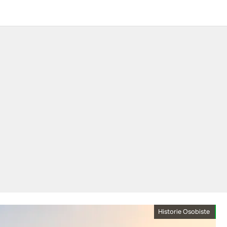
Historie Osobiste