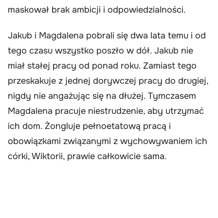
maskował brak ambicji i odpowiedzialności.
Jakub i Magdalena pobrali się dwa lata temu i od
tego czasu wszystko poszło w dół. Jakub nie
miał stałej pracy od ponad roku. Zamiast tego
przeskakuje z jednej dorywczej pracy do drugiej,
nigdy nie angażując się na dłużej. Tymczasem
Magdalena pracuje niestrudzenie, aby utrzymać
ich dom. Żongluje pełnoetatową pracą i
obowiązkami związanymi z wychowywaniem ich
córki, Wiktorii, prawie całkowicie sama.