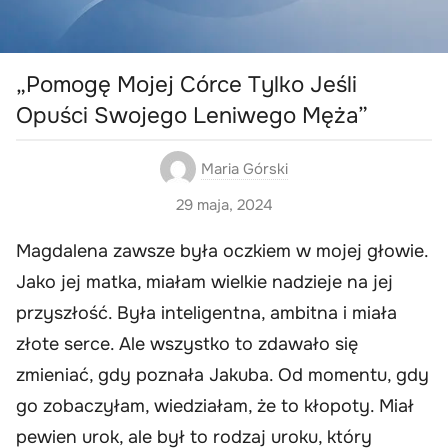
„Pomogę Mojej Córce Tylko Jeśli
Opuści Swojego Leniwego Męża”
Maria Górski
29 maja, 2024
Magdalena zawsze była oczkiem w mojej głowie.
Jako jej matka, miałam wielkie nadzieje na jej
przyszłość. Była inteligentna, ambitna i miała
złote serce. Ale wszystko to zdawało się
zmieniać, gdy poznała Jakuba. Od momentu, gdy
go zobaczyłam, wiedziałam, że to kłopoty. Miał
pewien urok, ale był to rodzaj uroku, który