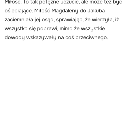
Miłość. To tak potężne uczucie, ale może też być
oślepiające. Miłość Magdaleny do Jakuba
zaciemniała jej osąd, sprawiając, że wierzyła, iż
wszystko się poprawi, mimo że wszystkie
dowody wskazywały na coś przeciwnego.