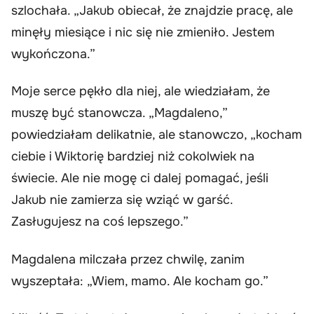
szlochała. „Jakub obiecał, że znajdzie pracę, ale
minęły miesiące i nic się nie zmieniło. Jestem
wykończona.”
Moje serce pękło dla niej, ale wiedziałam, że
muszę być stanowcza. „Magdaleno,”
powiedziałam delikatnie, ale stanowczo, „kocham
ciebie i Wiktorię bardziej niż cokolwiek na
świecie. Ale nie mogę ci dalej pomagać, jeśli
Jakub nie zamierza się wziąć w garść.
Zasługujesz na coś lepszego.”
Magdalena milczała przez chwilę, zanim
wyszeptała: „Wiem, mamo. Ale kocham go.”