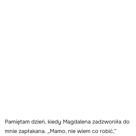
Pamiętam dzień, kiedy Magdalena zadzwoniła do
mnie zapłakana. „Mamo, nie wiem co robić,”