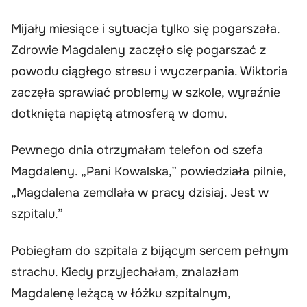
Mijały miesiące i sytuacja tylko się pogarszała.
Zdrowie Magdaleny zaczęło się pogarszać z
powodu ciągłego stresu i wyczerpania. Wiktoria
zaczęła sprawiać problemy w szkole, wyraźnie
dotknięta napiętą atmosferą w domu.
Pewnego dnia otrzymałam telefon od szefa
Magdaleny. „Pani Kowalska,” powiedziała pilnie,
„Magdalena zemdlała w pracy dzisiaj. Jest w
szpitalu.”
Pobiegłam do szpitala z bijącym sercem pełnym
strachu. Kiedy przyjechałam, znalazłam
Magdalenę leżącą w łóżku szpitalnym,