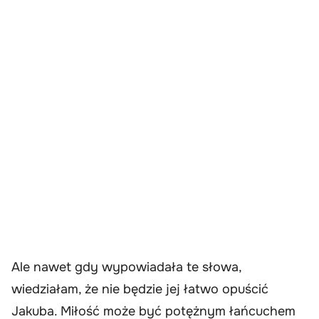
Ale nawet gdy wypowiadała te słowa,
wiedziałam, że nie będzie jej łatwo opuścić
Jakuba. Miłość może być potężnym łańcuchem