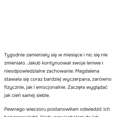
Tygodnie zamieniały się w miesiące i nic się nie
zmieniało. Jakub kontynuował swoje leniwe i
nieodpowiedzialne zachowanie. Magdalena
stawała się coraz bardziej wyczerpana, zarówno
fizycznie, jak i emocjonalnie. Zaczęła wyglądać
jak cień samej siebie.
Pewnego wieczoru postanowiłam odwiedzić ich