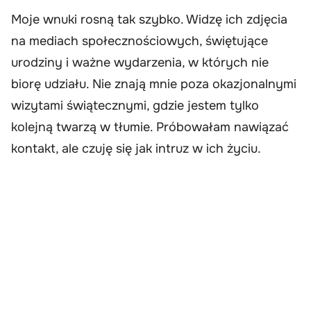
Moje wnuki rosną tak szybko. Widzę ich zdjęcia
na mediach społecznościowych, świętujące
urodziny i ważne wydarzenia, w których nie
biorę udziału. Nie znają mnie poza okazjonalnymi
wizytami świątecznymi, gdzie jestem tylko
kolejną twarzą w tłumie. Próbowałam nawiązać
kontakt, ale czuję się jak intruz w ich życiu.