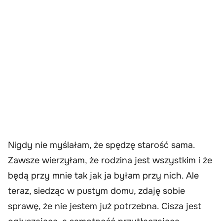
Nigdy nie myślałam, że spędzę starość sama.
Zawsze wierzyłam, że rodzina jest wszystkim i że
będą przy mnie tak jak ja byłam przy nich. Ale
teraz, siedząc w pustym domu, zdaję sobie
sprawę, że nie jestem już potrzebna. Cisza jest