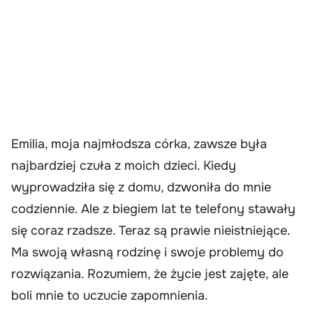
Emilia, moja najmłodsza córka, zawsze była
najbardziej czuła z moich dzieci. Kiedy
wyprowadziła się z domu, dzwoniła do mnie
codziennie. Ale z biegiem lat te telefony stawały
się coraz rzadsze. Teraz są prawie nieistniejące.
Ma swoją własną rodzinę i swoje problemy do
rozwiązania. Rozumiem, że życie jest zajęte, ale
boli mnie to uczucie zapomnienia.