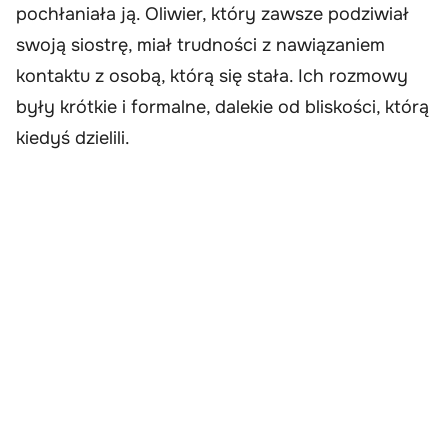
pochłaniała ją. Oliwier, który zawsze podziwiał
swoją siostrę, miał trudności z nawiązaniem
kontaktu z osobą, którą się stała. Ich rozmowy
były krótkie i formalne, dalekie od bliskości, którą
kiedyś dzielili.