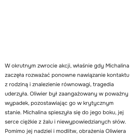
W okrutnym zwrocie akcji, właśnie gdy Michalina
zaczęła rozważać ponowne nawiązanie kontaktu
z rodziną i znalezienie równowagi, tragedia
uderzyła. Oliwier był zaangażowany w poważny
wypadek, pozostawiając go w krytycznym
stanie. Michalina spieszyła się do jego boku, jej
serce ciężkie z żalu i niewypowiedzianych słów.
Pomimo jej nadziei i modlitw, obrażenia Oliwiera