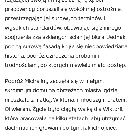
pracownicy poruszali się wokół niej ostrożnie,
przestrzegając jej surowych terminów i
wysokich standardów, obawiając się zimnego
spojrzenia zza szklanych ścian jej biura. Jednak
pod tą surową fasadą kryła się nieopowiedziana
historia, podróż oznaczona próbami i
trudnościami, do których niewielu miało dostęp.
Podróż Michaliny zaczęła się w małym,
skromnym domu na obrzeżach miasta, gdzie
mieszkała z matką, Wiktoria, i młodszym bratem,
Oliwierem. Życie było ciągłą walką dla Wiktorii,
która pracowała na kilku etatach, aby utrzymać
dach nad ich głowami po tym, jak ich ojciec,