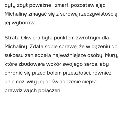
były zbyt poważne i zmarł, pozostawiając
Michalinę zmagać się z surową rzeczywistością
jej wyborów.
Strata Oliwiera była punktem zwrotnym dla
Michaliny. Zdała sobie sprawę, że w dążeniu do
sukcesu zaniedbała najważniejsze osoby. Mury,
które zbudowała wokół swojego serca, aby
chronić się przed bólem przeszłości, również
uniemożliwiły jej doświadczenie ciepła
prawdziwych połączeń.