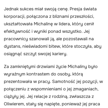
Jednak sukces miał swoją cenę. Presja świata
korporacji, połączona z bliznami przeszłości,
ukształtowała Michalinę w lidera, który cenił
efektywność i wyniki ponad wszystko. Jej
pracownicy szanowali ją, ale pozostawali na
dystans, nieświadomi bitew, które stoczyła, aby
osiągnąć szczyt swojej kariery.
Za zamkniętymi drzwiami życie Michaliny było
wyraźnym kontrastem do osoby, którą
prezentowała w pracy. Samotność jej pozycji, w
połączeniu z wspomnieniami o jej zmaganiach,
ciążyły jej. Jej relacje z rodziną, zwłaszcza z
Oliwierem, stały się napięte, ponieważ jej praca