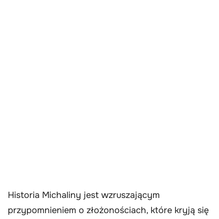
Historia Michaliny jest wzruszającym
przypomnieniem o złożonościach, które kryją się