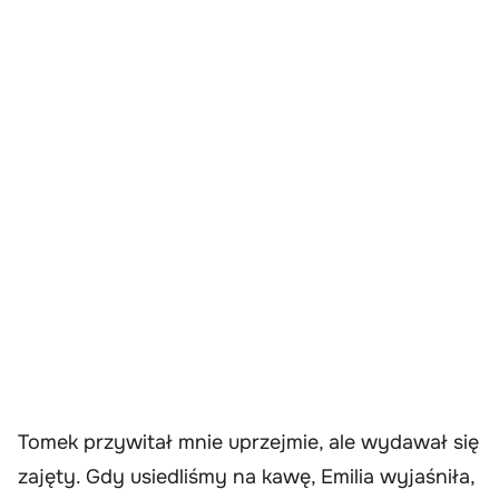
Tomek przywitał mnie uprzejmie, ale wydawał się
zajęty. Gdy usiedliśmy na kawę, Emilia wyjaśniła,