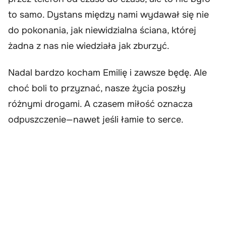
to samo. Dystans między nami wydawał się nie
do pokonania, jak niewidzialna ściana, której
żadna z nas nie wiedziała jak zburzyć.
Nadal bardzo kocham Emilię i zawsze będę. Ale
choć boli to przyznać, nasze życia poszły
różnymi drogami. A czasem miłość oznacza
odpuszczenie—nawet jeśli łamie to serce.