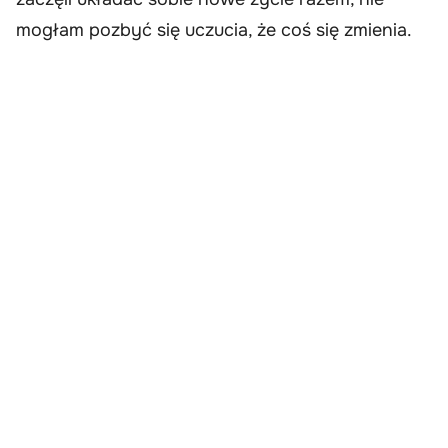
mogłam pozbyć się uczucia, że coś się zmienia.