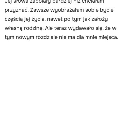
Jej słowa zabolały bardziej niż chciałam
przyznać. Zawsze wyobrażałam sobie bycie
częścią jej życia, nawet po tym jak założy
własną rodzinę. Ale teraz wydawało się, że w
tym nowym rozdziale nie ma dla mnie miejsca.