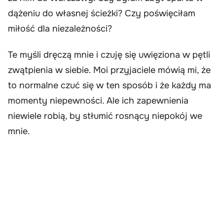
dążeniu do własnej ścieżki? Czy poświęciłam
miłość dla niezależności?
Te myśli dręczą mnie i czuję się uwięziona w pętli
zwątpienia w siebie. Moi przyjaciele mówią mi, że
to normalne czuć się w ten sposób i że każdy ma
momenty niepewności. Ale ich zapewnienia
niewiele robią, by stłumić rosnący niepokój we
mnie.