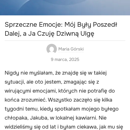
Sprzeczne Emocje: Mój Były Poszedł
Dalej, a Ja Czuję Dziwną Ulgę
Maria Górski
9 marca, 2025
Nigdy nie myślałam, że znajdę się w takiej
sytuacji, ale oto jestem, zmagając się z
wirującymi emocjami, których nie potrafię do
końca zrozumieć. Wszystko zaczęło się kilka
tygodni temu, kiedy spotkałam mojego byłego
chłopaka, Jakuba, w lokalnej kawiarni. Nie
widzieliśmy się od lat i byłam ciekawa, jak mu się