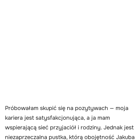
Próbowałam skupić się na pozytywach — moja
kariera jest satysfakcjonująca, a ja mam
wspierającą sieć przyjaciół i rodziny. Jednak jest
niezaprzeczalna pustka, którą obojętność Jakuba