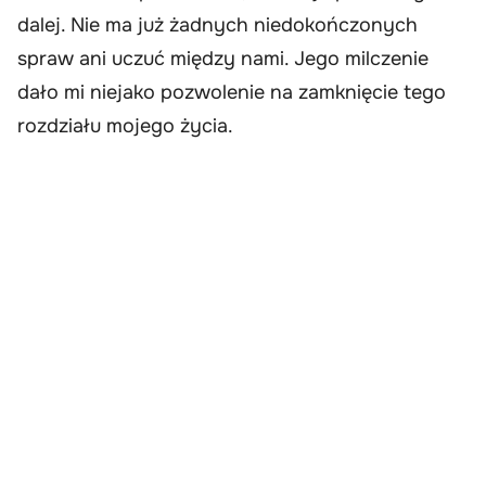
dalej. Nie ma już żadnych niedokończonych
spraw ani uczuć między nami. Jego milczenie
dało mi niejako pozwolenie na zamknięcie tego
rozdziału mojego życia.