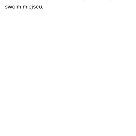
swoim miejscu.