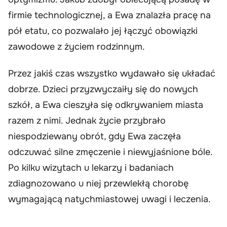
firmie technologicznej, a Ewa znalazła pracę na
pół etatu, co pozwalało jej łączyć obowiązki
zawodowe z życiem rodzinnym.
Przez jakiś czas wszystko wydawało się układać
dobrze. Dzieci przyzwyczaiły się do nowych
szkół, a Ewa cieszyła się odkrywaniem miasta
razem z nimi. Jednak życie przybrało
niespodziewany obrót, gdy Ewa zaczęła
odczuwać silne zmęczenie i niewyjaśnione bóle.
Po kilku wizytach u lekarzy i badaniach
zdiagnozowano u niej przewlekłą chorobę
wymagającą natychmiastowej uwagi i leczenia.