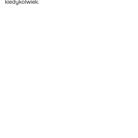
kiedykolwiek.