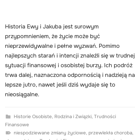
Historia Ewy i Jakuba jest surowym
przypomnieniem, że życie może być
nieprzewidywalne i pełne wyzwań. Pomimo
najlepszych starań i intencji znaleźli się w trudnej
sytuacji finansowej i osobistej burzy. Ich podróż
trwa dalej, naznaczona odpornością i nadzieją na
lepsze jutro, nawet jeśli dziś wydaje się to
nieosiągalne.
Historie Osobiste
,
Rodzina i Związki
,
Trudności
Finansowe
niespodziewane zmiany życiowe
,
przewlekła choroba
,