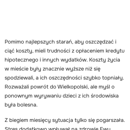
Pomimo najlepszych starań, aby oszczędzać i
ciąć koszty, mieli trudności z opłaceniem kredytu
hipotecznego i innych wydatków. Koszty życia
w mieście były znacznie wyższe niż się
spodziewali, a ich oszczędności szybko topniały.
Rozważali powrót do Wielkopolski, ale myśl o
ponownym wyrywaniu dzieci z ich środowiska
była bolesna.
Z biegiem miesięcy sytuacja tylko się pogarszała.
Stres dodatkowo wpływał na zdrowie Ewy,