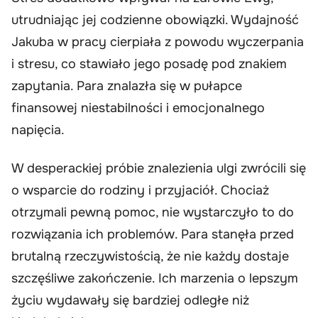
utrudniając jej codzienne obowiązki. Wydajność
Jakuba w pracy cierpiała z powodu wyczerpania
i stresu, co stawiało jego posadę pod znakiem
zapytania. Para znalazła się w pułapce
finansowej niestabilności i emocjonalnego
napięcia.
W desperackiej próbie znalezienia ulgi zwrócili się
o wsparcie do rodziny i przyjaciół. Chociaż
otrzymali pewną pomoc, nie wystarczyło to do
rozwiązania ich problemów. Para stanęła przed
brutalną rzeczywistością, że nie każdy dostaje
szczęśliwe zakończenie. Ich marzenia o lepszym
życiu wydawały się bardziej odległe niż