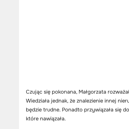
Czując się pokonana, Małgorzata rozważał
Wiedziała jednak, że znalezienie innej nie
będzie trudne. Ponadto przywiązała się do
które nawiązała.