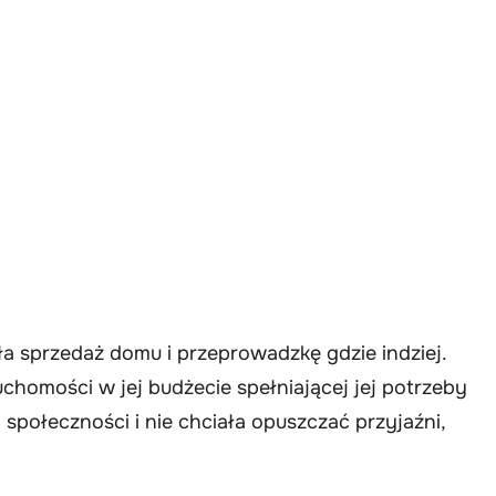
a sprzedaż domu i przeprowadzkę gdzie indziej.
ruchomości w jej budżecie spełniającej jej potrzeby
 społeczności i nie chciała opuszczać przyjaźni,