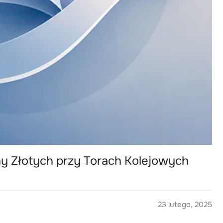
ny Złotych przy Torach Kolejowych
23 lutego, 2025