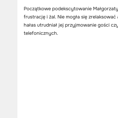
Początkowe podekscytowanie Małgorzaty
frustrację i żal. Nie mogła się zrelaksować
hałas utrudniał jej przyjmowanie gości 
telefonicznych.