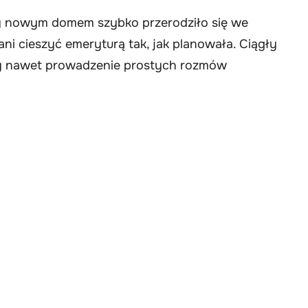
 nowym domem szybko przerodziło się we
 ani cieszyć emeryturą tak, jak planowała. Ciągły
czy nawet prowadzenie prostych rozmów