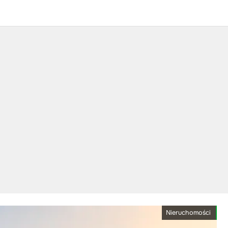
Nieruchomości