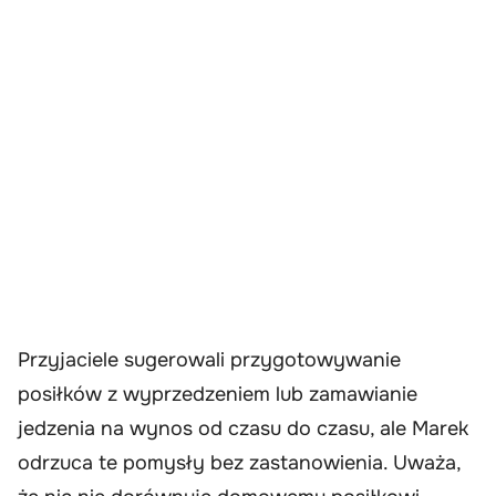
Przyjaciele sugerowali przygotowywanie
posiłków z wyprzedzeniem lub zamawianie
jedzenia na wynos od czasu do czasu, ale Marek
odrzuca te pomysły bez zastanowienia. Uważa,