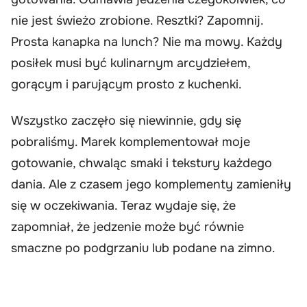
nie jest świeżo zrobione. Resztki? Zapomnij.
Prosta kanapka na lunch? Nie ma mowy. Każdy
posiłek musi być kulinarnym arcydziełem,
gorącym i parującym prosto z kuchenki.
Wszystko zaczęło się niewinnie, gdy się
pobraliśmy. Marek komplementował moje
gotowanie, chwaląc smaki i tekstury każdego
dania. Ale z czasem jego komplementy zamieniły
się w oczekiwania. Teraz wydaje się, że
zapomniał, że jedzenie może być równie
smaczne po podgrzaniu lub podane na zimno.