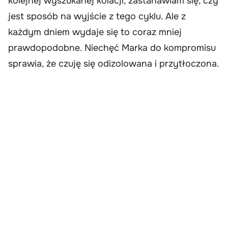
kolejnej wyszukanej kolacji, zastanawiam się, czy
jest sposób na wyjście z tego cyklu. Ale z
każdym dniem wydaje się to coraz mniej
prawdopodobne. Niechęć Marka do kompromisu
sprawia, że czuję się odizolowana i przytłoczona.