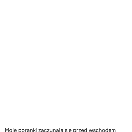
Moje poranki zaczynają się przed wschodem