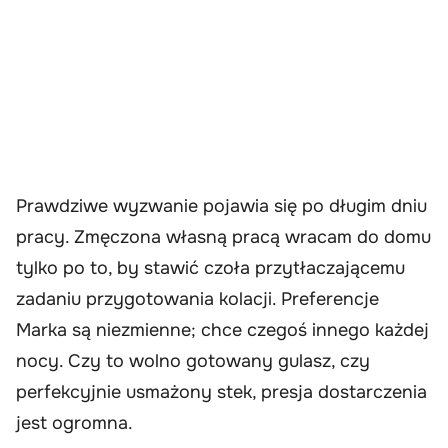
Prawdziwe wyzwanie pojawia się po długim dniu
pracy. Zmęczona własną pracą wracam do domu
tylko po to, by stawić czoła przytłaczającemu
zadaniu przygotowania kolacji. Preferencje
Marka są niezmienne; chce czegoś innego każdej
nocy. Czy to wolno gotowany gulasz, czy
perfekcyjnie usmażony stek, presja dostarczenia
jest ogromna.