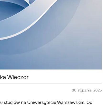
iła Wieczór
30 stycznia, 2025
roku studiów na Uniwersytecie Warszawskim. Od