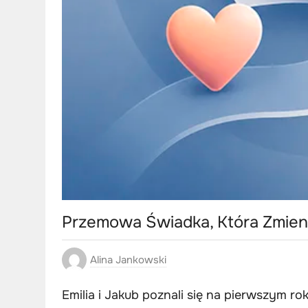
Przemowa Świadka, Która Zmien
Alina Jankowski
Emilia i Jakub poznali się na pierwszym 