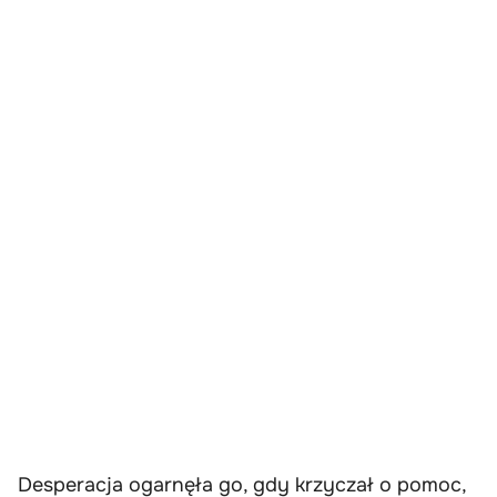
Desperacja ogarnęła go, gdy krzyczał o pomoc,