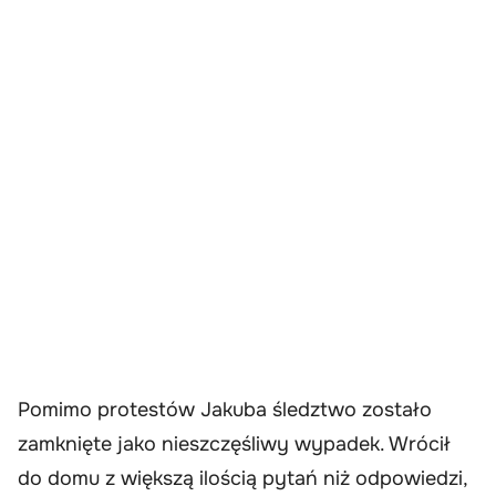
Pomimo protestów Jakuba śledztwo zostało
zamknięte jako nieszczęśliwy wypadek. Wrócił
do domu z większą ilością pytań niż odpowiedzi,