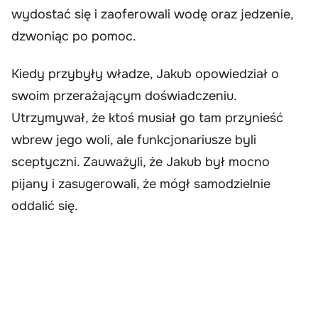
wydostać się i zaoferowali wodę oraz jedzenie,
dzwoniąc po pomoc.
Kiedy przybyły władze, Jakub opowiedział o
swoim przerażającym doświadczeniu.
Utrzymywał, że ktoś musiał go tam przynieść
wbrew jego woli, ale funkcjonariusze byli
sceptyczni. Zauważyli, że Jakub był mocno
pijany i zasugerowali, że mógł samodzielnie
oddalić się.