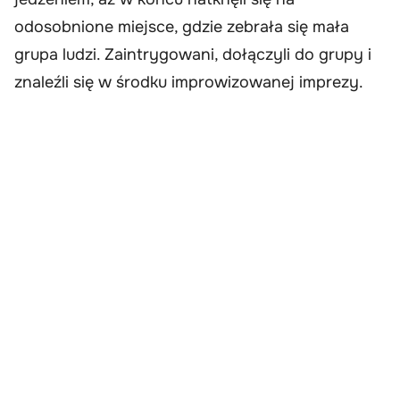
odosobnione miejsce, gdzie zebrała się mała
grupa ludzi. Zaintrygowani, dołączyli do grupy i
znaleźli się w środku improwizowanej imprezy.