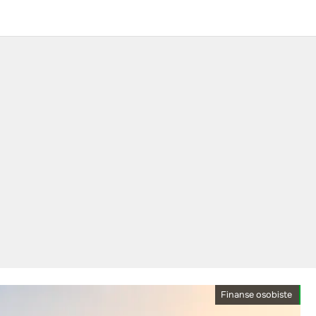
Finanse osobiste