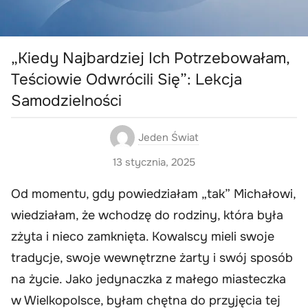
„Kiedy Najbardziej Ich Potrzebowałam,
Teściowie Odwrócili Się”: Lekcja
Samodzielności
Jeden Świat
13 stycznia, 2025
Od momentu, gdy powiedziałam „tak” Michałowi,
wiedziałam, że wchodzę do rodziny, która była
zżyta i nieco zamknięta. Kowalscy mieli swoje
tradycje, swoje wewnętrzne żarty i swój sposób
na życie. Jako jedynaczka z małego miasteczka
w Wielkopolsce, byłam chętna do przyjęcia tej