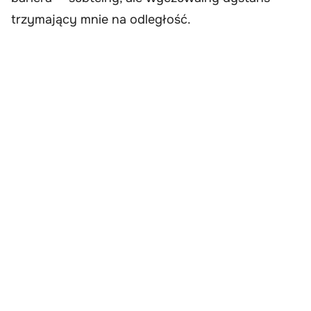
trzymający mnie na odległość.