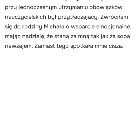
przy jednoczesnym utrzymaniu obowiązków
nauczycielskich był przytłaczający. Zwróciłam
się do rodziny Michała o wsparcie emocjonalne,
mając nadzieję, że staną za mną tak jak za sobą
nawzajem. Zamiast tego spotkała mnie cisza.