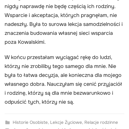
nigdy naprawdę nie będę częścią ich rodziny.
Wsparcie i akceptacja, których pragnęłam, nie
nadeszły. Była to surowa lekcja samodzielności i
znaczenia budowania własnej sieci wsparcia
poza Kowalskimi.
W końcu przestałam wyciągać rękę do ludzi,
którzy nie zrobiliby tego samego dla mnie. Nie
była to łatwa decyzja, ale konieczna dla mojego
własnego dobra. Nauczyłam się cenić przyjaciół
i rodzinę, którzy są dla mnie bezwarunkowo i
odpuścić tych, którzy nie są.
Historie Osobiste
,
Lekcje Życiowe
,
Relacje rodzinne