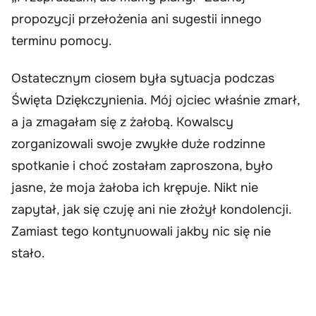
propozycji przełożenia ani sugestii innego
terminu pomocy.
Ostatecznym ciosem była sytuacja podczas
Święta Dziękczynienia. Mój ojciec właśnie zmarł,
a ja zmagałam się z żałobą. Kowalscy
zorganizowali swoje zwykłe duże rodzinne
spotkanie i choć zostałam zaproszona, było
jasne, że moja żałoba ich krępuje. Nikt nie
zapytał, jak się czuję ani nie złożył kondolencji.
Zamiast tego kontynuowali jakby nic się nie
stało.