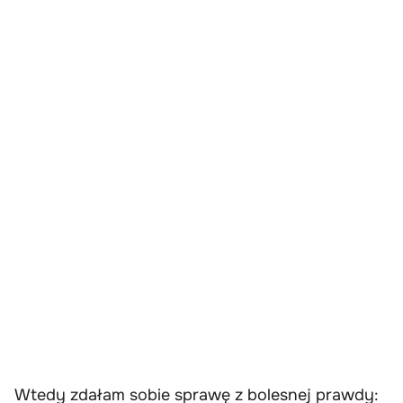
Wtedy zdałam sobie sprawę z bolesnej prawdy: