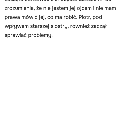
zrozumienia, że nie jestem jej ojcem i nie mam
prawa mówić jej, co ma robić. Piotr, pod
wpływem starszej siostry, również zaczął
sprawiać problemy.