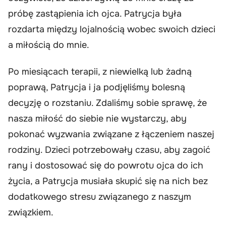
próbę zastąpienia ich ojca. Patrycja była
rozdarta między lojalnością wobec swoich dzieci
a miłością do mnie.
Po miesiącach terapii, z niewielką lub żadną
poprawą, Patrycja i ja podjęliśmy bolesną
decyzję o rozstaniu. Zdaliśmy sobie sprawę, że
nasza miłość do siebie nie wystarczy, aby
pokonać wyzwania związane z łączeniem naszej
rodziny. Dzieci potrzebowały czasu, aby zagoić
rany i dostosować się do powrotu ojca do ich
życia, a Patrycja musiała skupić się na nich bez
dodatkowego stresu związanego z naszym
związkiem.