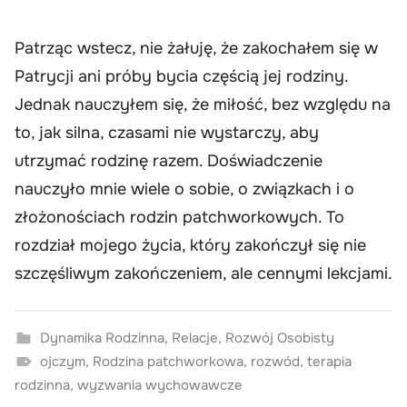
Patrząc wstecz, nie żałuję, że zakochałem się w
Patrycji ani próby bycia częścią jej rodziny.
Jednak nauczyłem się, że miłość, bez względu na
to, jak silna, czasami nie wystarczy, aby
utrzymać rodzinę razem. Doświadczenie
nauczyło mnie wiele o sobie, o związkach i o
złożonościach rodzin patchworkowych. To
rozdział mojego życia, który zakończył się nie
szczęśliwym zakończeniem, ale cennymi lekcjami.
Dynamika Rodzinna
,
Relacje
,
Rozwój Osobisty
ojczym
,
Rodzina patchworkowa
,
rozwód
,
terapia
rodzinna
,
wyzwania wychowawcze