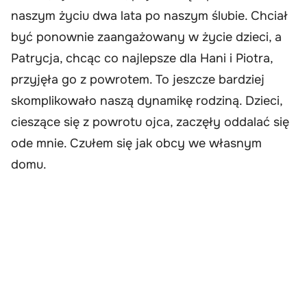
naszym życiu dwa lata po naszym ślubie. Chciał
być ponownie zaangażowany w życie dzieci, a
Patrycja, chcąc co najlepsze dla Hani i Piotra,
przyjęła go z powrotem. To jeszcze bardziej
skomplikowało naszą dynamikę rodziną. Dzieci,
cieszące się z powrotu ojca, zaczęły oddalać się
ode mnie. Czułem się jak obcy we własnym
domu.