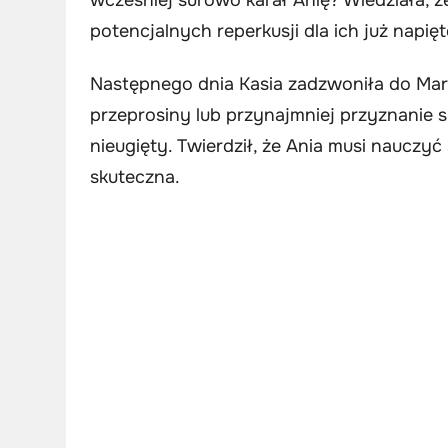
potencjalnych reperkusji dla ich już napięte
Następnego dnia Kasia zadzwoniła do Marka
przeprosiny lub przynajmniej przyznanie s
nieugięty. Twierdził, że Ania musi nauczyć
skuteczna.