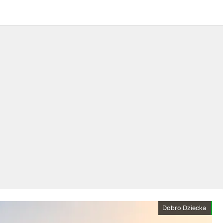
Dobro Dziecka