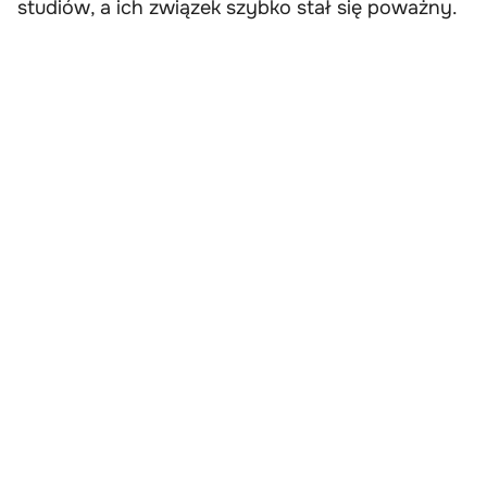
studiów, a ich związek szybko stał się poważny.