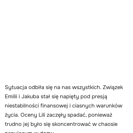
Sytuacja odbiła się na nas wszystkich. Związek
Emilii i Jakuba stał się napięty pod presją
niestabilności finansowej i ciasnych warunków
życia. Oceny Lili zaczęły spadać, ponieważ
trudno jej było się skoncentrować w chaosie