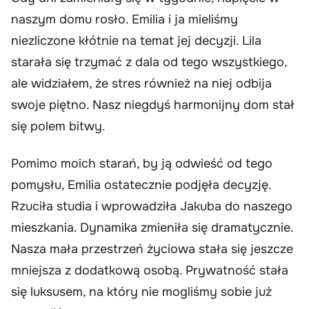
naszym domu rosło. Emilia i ja mieliśmy
niezliczone kłótnie na temat jej decyzji. Lila
starała się trzymać z dala od tego wszystkiego,
ale widziałem, że stres również na niej odbija
swoje piętno. Nasz niegdyś harmonijny dom stał
się polem bitwy.
Pomimo moich starań, by ją odwieść od tego
pomysłu, Emilia ostatecznie podjęła decyzję.
Rzuciła studia i wprowadziła Jakuba do naszego
mieszkania. Dynamika zmieniła się dramatycznie.
Nasza mała przestrzeń życiowa stała się jeszcze
mniejsza z dodatkową osobą. Prywatność stała
się luksusem, na który nie mogliśmy sobie już