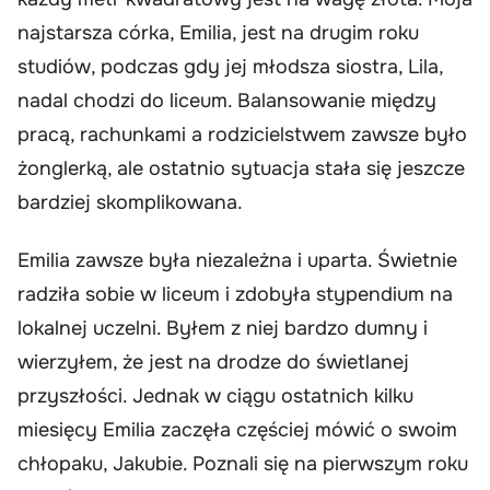
najstarsza córka, Emilia, jest na drugim roku
studiów, podczas gdy jej młodsza siostra, Lila,
nadal chodzi do liceum. Balansowanie między
pracą, rachunkami a rodzicielstwem zawsze było
żonglerką, ale ostatnio sytuacja stała się jeszcze
bardziej skomplikowana.
Emilia zawsze była niezależna i uparta. Świetnie
radziła sobie w liceum i zdobyła stypendium na
lokalnej uczelni. Byłem z niej bardzo dumny i
wierzyłem, że jest na drodze do świetlanej
przyszłości. Jednak w ciągu ostatnich kilku
miesięcy Emilia zaczęła częściej mówić o swoim
chłopaku, Jakubie. Poznali się na pierwszym roku