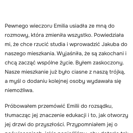
Pewnego wieczoru Emilia usiadła ze mną do
rozmowy, która zmieniła wszystko. Powiedziała
mi, że chce rzucić studia i wprowadzić Jakuba do
naszego mieszkania. Wyjaśniła, że są zakochani i
chcą zacząć wspólne życie. Byłem zaskoczony.
Nasze mieszkanie już było ciasne z naszą trójką,
a myśl o dodaniu kolejnej osoby wydawała się
niemożliwa.
Próbowałem przemówić Emilii do rozsądku,
tłumacząc jej znaczenie edukacji i to, jak otworzy
jej drzwi do przyszłości. Przypomniałem jej o