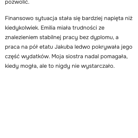
pozwolić.
Finansowo sytuacja stała się bardziej napięta niż
kiedykolwiek. Emilia miała trudności ze
znalezieniem stabilnej pracy bez dyplomu, a
praca na pół etatu Jakuba ledwo pokrywała jego
część wydatków. Moja siostra nadal pomagała,
kiedy mogła, ale to nigdy nie wystarczało.