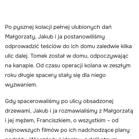
Po pysznej kolacji pełnej ulubionych dań
Małgorzaty, Jakub i ja postanowiliśmy
odprowadzić teściów do ich domu zaledwie kilka
ulic dalej. Tomek został w domu, odpoczywając
na kanapie. Od czasu operacji kolana w zeszłym
roku długie spacery stały się dla niego
wyzwaniem.
Gdy spacerowaliśmy po ulicy obsadzonej
drzewami, Jakub i ja rozmawialiśmy z Małgorzatą
i jej mężem, Franciszkiem, o wszystkim – od
najnowszych filmów po ich nadchodzące plany