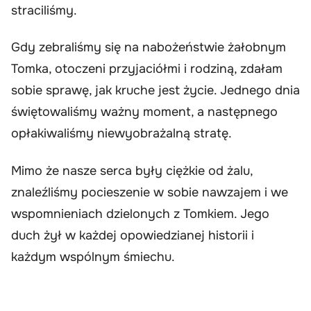
straciliśmy.
Gdy zebraliśmy się na nabożeństwie żałobnym
Tomka, otoczeni przyjaciółmi i rodziną, zdałam
sobie sprawę, jak kruche jest życie. Jednego dnia
świętowaliśmy ważny moment, a następnego
opłakiwaliśmy niewyobrażalną stratę.
Mimo że nasze serca były ciężkie od żalu,
znaleźliśmy pocieszenie w sobie nawzajem i we
wspomnieniach dzielonych z Tomkiem. Jego
duch żył w każdej opowiedzianej historii i
każdym wspólnym śmiechu.