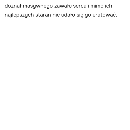
doznał masywnego zawału serca i mimo ich
najlepszych starań nie udało się go uratować.