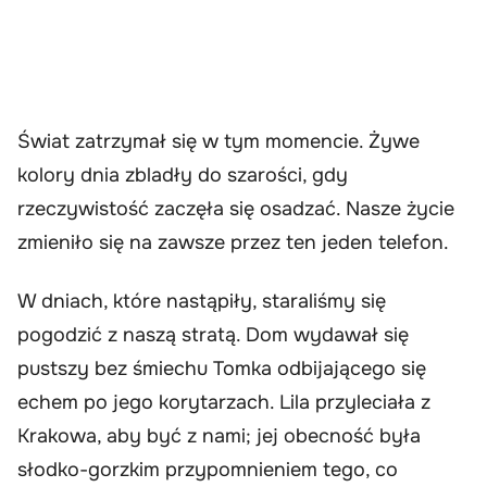
Świat zatrzymał się w tym momencie. Żywe
kolory dnia zbladły do szarości, gdy
rzeczywistość zaczęła się osadzać. Nasze życie
zmieniło się na zawsze przez ten jeden telefon.
W dniach, które nastąpiły, staraliśmy się
pogodzić z naszą stratą. Dom wydawał się
pustszy bez śmiechu Tomka odbijającego się
echem po jego korytarzach. Lila przyleciała z
Krakowa, aby być z nami; jej obecność była
słodko-gorzkim przypomnieniem tego, co