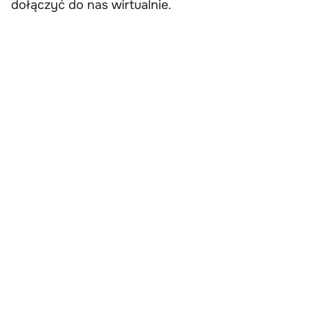
dołączyć do nas wirtualnie.