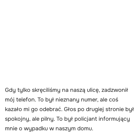
Gdy tylko skręciliśmy na naszą ulicę, zadzwonił
mój telefon. To był nieznany numer, ale coś
kazało mi go odebrać. Głos po drugiej stronie był
spokojny, ale pilny. To był policjant informujący
mnie o wypadku w naszym domu.