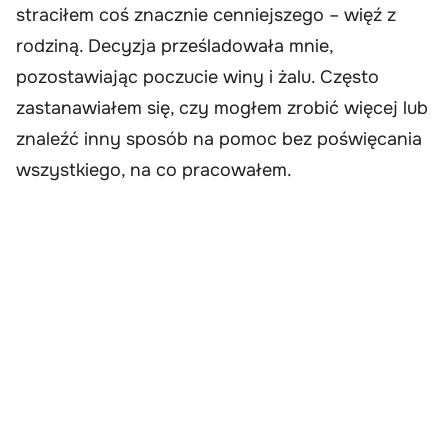
straciłem coś znacznie cenniejszego – więź z
rodziną. Decyzja prześladowała mnie,
pozostawiając poczucie winy i żalu. Często
zastanawiałem się, czy mogłem zrobić więcej lub
znaleźć inny sposób na pomoc bez poświęcania
wszystkiego, na co pracowałem.