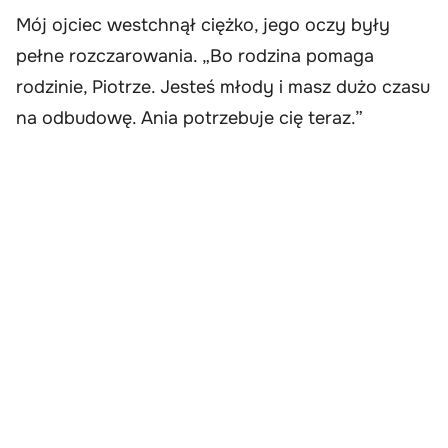
Mój ojciec westchnął ciężko, jego oczy były
pełne rozczarowania. „Bo rodzina pomaga
rodzinie, Piotrze. Jesteś młody i masz dużo czasu
na odbudowę. Ania potrzebuje cię teraz.”