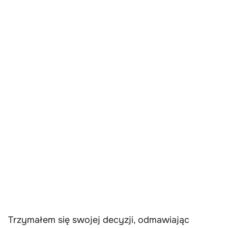
Trzymałem się swojej decyzji, odmawiając