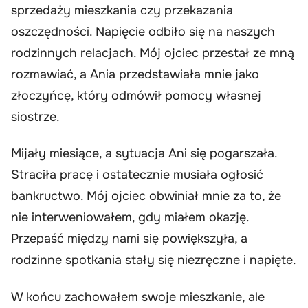
sprzedaży mieszkania czy przekazania
oszczędności. Napięcie odbiło się na naszych
rodzinnych relacjach. Mój ojciec przestał ze mną
rozmawiać, a Ania przedstawiała mnie jako
złoczyńcę, który odmówił pomocy własnej
siostrze.
Mijały miesiące, a sytuacja Ani się pogarszała.
Straciła pracę i ostatecznie musiała ogłosić
bankructwo. Mój ojciec obwiniał mnie za to, że
nie interweniowałem, gdy miałem okazję.
Przepaść między nami się powiększyła, a
rodzinne spotkania stały się niezręczne i napięte.
W końcu zachowałem swoje mieszkanie, ale