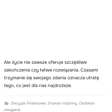
Ale życie nie zawsze oferuje szczęśliwe
zakończenia czy łatwe rozwiązania. Czasami
trzymanie się swojego zdania oznacza utratę
tego, co jest dla nas najdroższe.
Decyzje Finansowe
,
Dramat rodzinny
,
Osobiste
zmagania