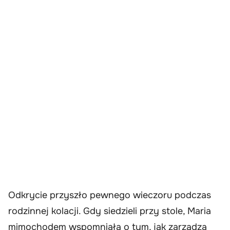
Odkrycie przyszło pewnego wieczoru podczas
rodzinnej kolacji. Gdy siedzieli przy stole, Maria
mimochodem wspomniała o tym, jak zarządza