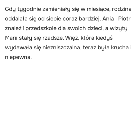
Gdy tygodnie zamieniały się w miesiące, rodzina
oddalała się od siebie coraz bardziej. Ania i Piotr
znaleźli przedszkole dla swoich dzieci, a wizyty
Marii stały się rzadsze. Więź, która kiedyś
wydawała się niezniszczalna, teraz była krucha i
niepewna.