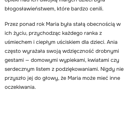
błogosławieństwem, które bardzo cenili.
Przez ponad rok Maria była stałą obecnością w
ich życiu, przychodząc każdego ranka z
uśmiechem i ciepłym uściskiem dla dzieci. Ania
często wyrażała swoją wdzięczność drobnymi
gestami — domowymi wypiekami, kwiatami czy
serdecznym listem z podziękowaniami. Nigdy nie
przyszło jej do głowy, że Maria może mieć inne
oczekiwania.