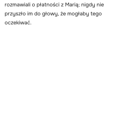
rozmawiali o płatności z Marią; nigdy nie
przyszło im do głowy, że mogłaby tego
oczekiwać.