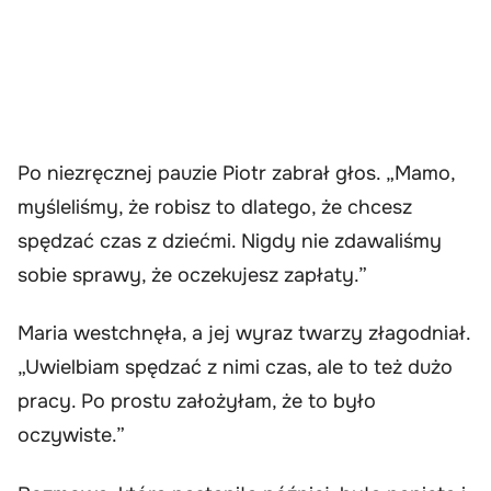
Po niezręcznej pauzie Piotr zabrał głos. „Mamo,
myśleliśmy, że robisz to dlatego, że chcesz
spędzać czas z dziećmi. Nigdy nie zdawaliśmy
sobie sprawy, że oczekujesz zapłaty.”
Maria westchnęła, a jej wyraz twarzy złagodniał.
„Uwielbiam spędzać z nimi czas, ale to też dużo
pracy. Po prostu założyłam, że to było
oczywiste.”