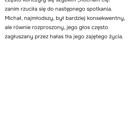
zanim rzuciła się do następnego spotkania.
Michał, najmłodszy, był bardziej konsekwentny,
ale równie rozproszony, jego głos często
zagłuszany przez hałas tła jego zajętego życia.