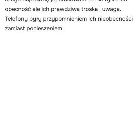
obecność ale ich prawdziwa troska i uwaga.
Telefony były przypomnieniem ich nieobecności
zamiast pocieszeniem.