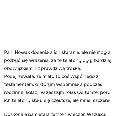
Pani Nowak doceniała ich starania, ale nie mogła
pozbyć się wrażenia, że te telefony były bardziej
obowiązkiem niż prawdziwą troską.
Podejrzewała, że miało to coś wspólnego z
testamentem, o którym wspomniała podczas
rodzinnej kolacji w zeszłym roku. Od tamtej pory
ich telefony stały się częstsze, ale mniej szczere.
Doskonale pamiętała tamten wieczór. Wszyscy