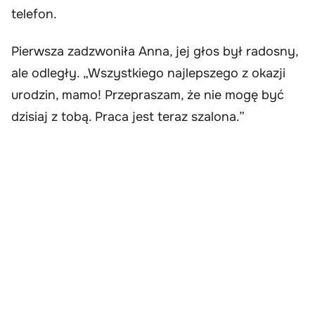
telefon.
Pierwsza zadzwoniła Anna, jej głos był radosny,
ale odległy. „Wszystkiego najlepszego z okazji
urodzin, mamo! Przepraszam, że nie mogę być
dzisiaj z tobą. Praca jest teraz szalona.”