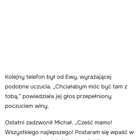
Kolejny telefon był od Ewy, wyrażającej
podobne uczucia. „Chciałabym móc być tam z
tobą,” powiedziała jej głos przepełniony
poczuciem winy.
Ostatni zadzwonił Michał. „Cześć mamo!
Wszystkiego najlepszego! Postaram się wpaść w