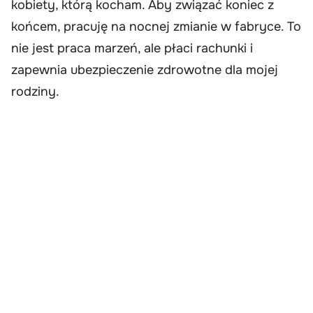
kobiety, którą kocham. Aby związać koniec z
końcem, pracuję na nocnej zmianie w fabryce. To
nie jest praca marzeń, ale płaci rachunki i
zapewnia ubezpieczenie zdrowotne dla mojej
rodziny.