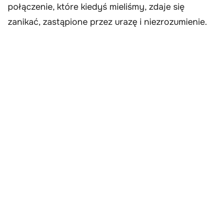
połączenie, które kiedyś mieliśmy, zdaje się
zanikać, zastąpione przez urazę i niezrozumienie.