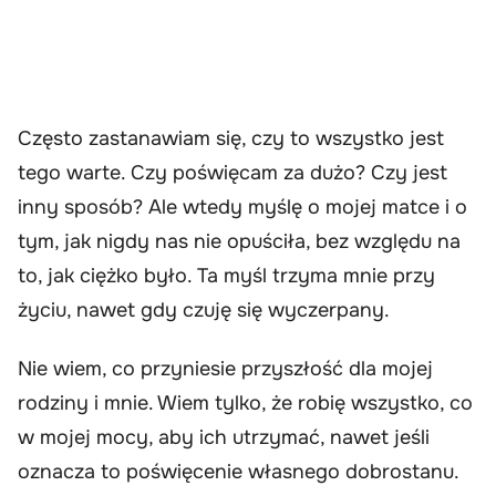
Często zastanawiam się, czy to wszystko jest
tego warte. Czy poświęcam za dużo? Czy jest
inny sposób? Ale wtedy myślę o mojej matce i o
tym, jak nigdy nas nie opuściła, bez względu na
to, jak ciężko było. Ta myśl trzyma mnie przy
życiu, nawet gdy czuję się wyczerpany.
Nie wiem, co przyniesie przyszłość dla mojej
rodziny i mnie. Wiem tylko, że robię wszystko, co
w mojej mocy, aby ich utrzymać, nawet jeśli
oznacza to poświęcenie własnego dobrostanu.