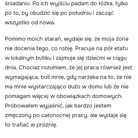
śniadaniu. Po ich wyjściu padam do łóżka, tylko
po to, by obudzić się po południu i zacząć
wszystko od nowa.
Pomimo moich starań, wydaje się, że moja żona
nie docenia tego, co robię. Pracuje na pół etatu
w lokalnym butiku i zajmuje się dziećmi w ciągu
dnia. Chociaż rozumiem, że jej praca również jest
wymagająca, boli mnie, gdy narzeka na to, że nie
ma mnie wystarczająco dużo w domu lub że nie
pomagam więcej w obowiązkach domowych.
Próbowałem wyjaśnić, jak bardzo jestem
zmęczony po całonocnej pracy, ale wydaje się
to trafiać w próżnię.