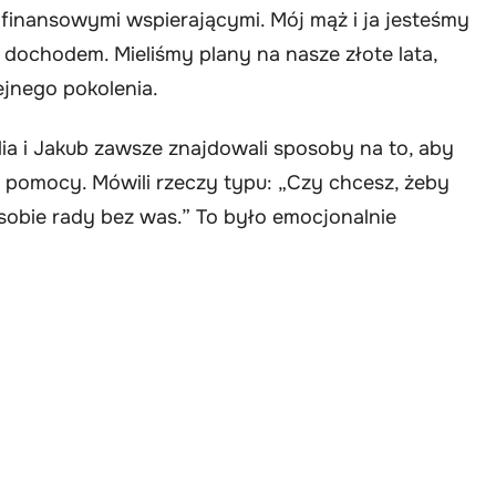
 finansowymi wspierającymi. Mój mąż i ja jesteśmy
 dochodem. Mieliśmy plany na nasze złote lata,
jnego pokolenia.
ia i Jakub zawsze znajdowali sposoby na to, aby
 pomocy. Mówili rzeczy typu: „Czy chcesz, żeby
sobie rady bez was.” To było emocjonalnie