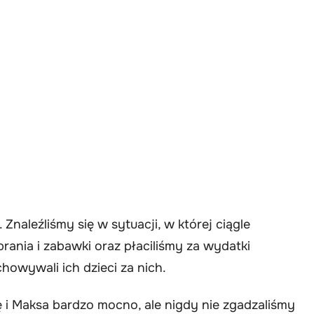
 Znaleźliśmy się w sytuacji, w której ciągle
rania i zabawki oraz płaciliśmy za wydatki
howywali ich dzieci za nich.
ę i Maksa bardzo mocno, ale nigdy nie zgadzaliśmy