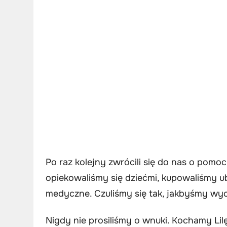
Po raz kolejny zwrócili się do nas o pomoc.
opiekowaliśmy się dziećmi, kupowaliśmy ub
medyczne. Czuliśmy się tak, jakbyśmy wyc
Nigdy nie prosiliśmy o wnuki. Kochamy Lil