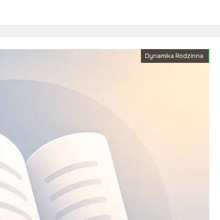
Dynamika Rodzinna